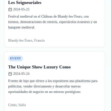
Les Seigneuriales
2024-05-25
Festival medieval en el Château de Blandy-les-Tours, con
torneos, demostraciones de cetrería, espectáculos ecuestres y un
banquete medieval.
Blandy-les-Tours, Francia
EVENT
The Unique Show Luxury Como
2024-05-24
Evento de lujo que ofrece a los expositores una plataforma para
publicitar, vender directamente y desarrollar nuevas
oportunidades de negocio en un entorno prestigioso.
Como, Italia