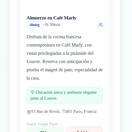
Almuerzo en Café Marly
•
1h 30min
dining
Disfruta de la cocina francesa
contemporánea en Café Marly, con
vistas privilegiadas a la pirámide del
Louvre. Reserva con anticipación y
prueba el magret de pato, especialidad de
la casa.
💡
Ubicación única y ambiente elegante
junto al Louvre.
93 Rue de Rivoli, 75001 Paris, Francia
Source: Google Places