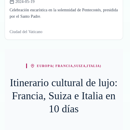
2024-05-19
Celebración eucarística en la solemnidad de Pentecostés, presidida
por el Santo Padre.
Ciudad del Vaticano
EUROPA( FRANCIA,SUIZA,ITALIA)
Itinerario cultural de lujo:
Francia, Suiza e Italia en
10 días