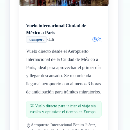
Vuelo internacional Ciudad de
México a París
•
11h
transport
Vuelo directo desde el Aeropuerto
Internacional de la Ciudad de México a
París, ideal para aprovechar el primer día
y llegar descansado. Se recomienda
llegar al aeropuerto con al menos 3 horas
de anticipación para trámites migratorios.
💡
Vuelo directo para iniciar el viaje sin
escalas y optimizar el tiempo en Europa.
Aeropuerto Internacional Benito Juárez,