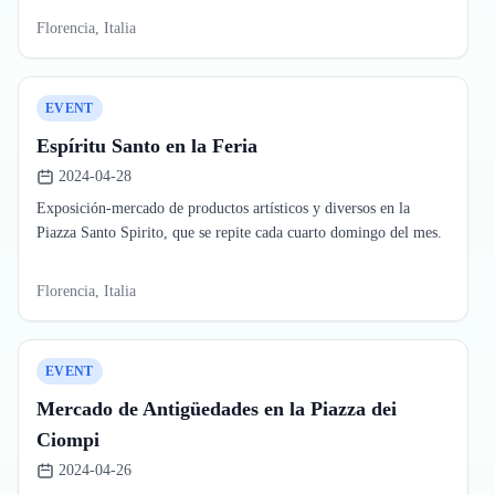
Florencia, Italia
EVENT
Espíritu Santo en la Feria
2024-04-28
Exposición-mercado de productos artísticos y diversos en la
Piazza Santo Spirito, que se repite cada cuarto domingo del mes.
Florencia, Italia
EVENT
Mercado de Antigüedades en la Piazza dei
Ciompi
2024-04-26