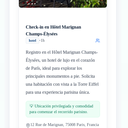
Check-in en Hôtel Marignan
Champs-Élysées
•
1h
hotel
Registro en el Hôtel Marignan Champs-
Élysées, un hotel de lujo en el corazón
de París, ideal para explorar los
principales monumentos a pie. Solicita
una habitación con vista a la Torre Eiffel
para una experiencia parisina única.
💡
Ubicación privilegiada y comodidad
para comenzar el recorrido parisino.
12 Rue de Marignan, 75008 Paris, Francia