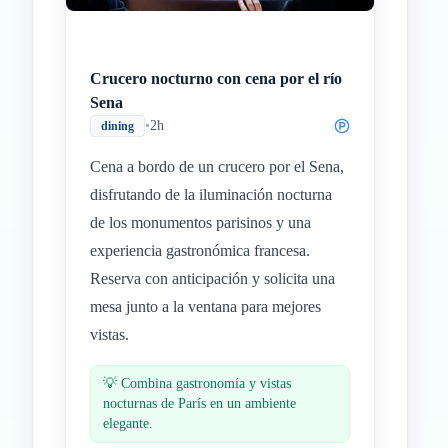
Crucero nocturno con cena por el río
Sena
•
2h
dining
Cena a bordo de un crucero por el Sena,
disfrutando de la iluminación nocturna
de los monumentos parisinos y una
experiencia gastronómica francesa.
Reserva con anticipación y solicita una
mesa junto a la ventana para mejores
vistas.
💡
Combina gastronomía y vistas
nocturnas de París en un ambiente
elegante.