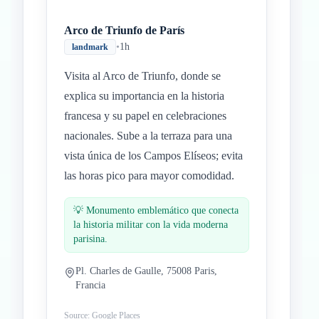
Arco de Triunfo de París
•
1h
landmark
Visita al Arco de Triunfo, donde se
explica su importancia en la historia
francesa y su papel en celebraciones
nacionales. Sube a la terraza para una
vista única de los Campos Elíseos; evita
las horas pico para mayor comodidad.
💡
Monumento emblemático que conecta
la historia militar con la vida moderna
parisina.
Pl. Charles de Gaulle, 75008 Paris,
Francia
Source: Google Places