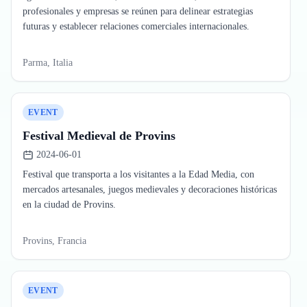
profesionales y empresas se reúnen para delinear estrategias
futuras y establecer relaciones comerciales internacionales.
Parma, Italia
EVENT
Festival Medieval de Provins
2024-06-01
Festival que transporta a los visitantes a la Edad Media, con
mercados artesanales, juegos medievales y decoraciones históricas
en la ciudad de Provins.
Provins, Francia
EVENT