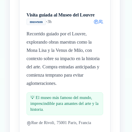
Visita guiada al Museo del Louvre
•
3h
museum
Recorrido guiado por el Louvre,
explorando obras maestras como la
Mona Lisa y la Venus de Milo, con
contexto sobre su impacto en la historia
del arte. Compra entradas anticipadas y
comienza temprano para evitar
aglomeraciones.
💡
El museo más famoso del mundo,
imprescindible para amantes del arte y la
historia.
Rue de Rivoli, 75001 Paris, Francia