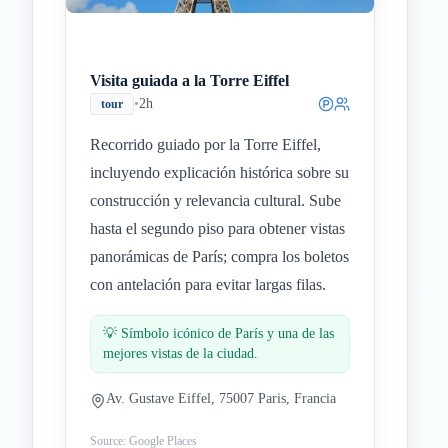
Visita guiada a la Torre Eiffel
•
2h
tour
Recorrido guiado por la Torre Eiffel,
incluyendo explicación histórica sobre su
construcción y relevancia cultural. Sube
hasta el segundo piso para obtener vistas
panorámicas de París; compra los boletos
con antelación para evitar largas filas.
💡
Símbolo icónico de París y una de las
mejores vistas de la ciudad.
Av. Gustave Eiffel, 75007 Paris, Francia
Source: Google Places