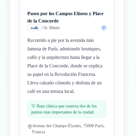
Paseo por los Campos Elíseos y Place
de la Concorde
•
1h 30min
walk
Recorrido a pie por la avenida más
famosa de París, admirando boutiques,
cafés y la arquitectura hasta llegar a la
Place de la Concorde, donde se explica
su papel en la Revolución Francesa.
Lleva calzado cómodo y disfruta de un
café en una terraza local.
💡
Ruta clásica que conecta dos de los
puntos más importantes de la ciudad.
Avenue des Champs-Élysées, 75008 Paris,
Francia