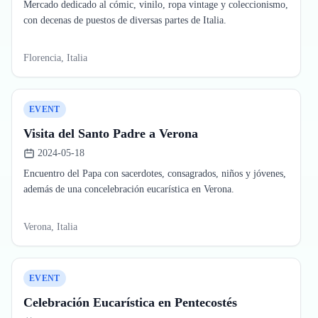
Mercado dedicado al cómic, vinilo, ropa vintage y coleccionismo,
con decenas de puestos de diversas partes de Italia.
Florencia, Italia
EVENT
Visita del Santo Padre a Verona
2024-05-18
Encuentro del Papa con sacerdotes, consagrados, niños y jóvenes,
además de una concelebración eucarística en Verona.
Verona, Italia
EVENT
Celebración Eucarística en Pentecostés