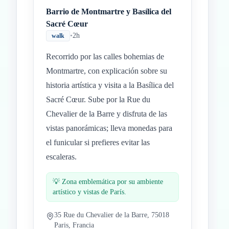
Barrio de Montmartre y Basílica del
Sacré Cœur
•
2h
walk
Recorrido por las calles bohemias de
Montmartre, con explicación sobre su
historia artística y visita a la Basílica del
Sacré Cœur. Sube por la Rue du
Chevalier de la Barre y disfruta de las
vistas panorámicas; lleva monedas para
el funicular si prefieres evitar las
escaleras.
💡
Zona emblemática por su ambiente
artístico y vistas de París.
35 Rue du Chevalier de la Barre, 75018
Paris, Francia