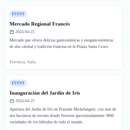
EVENT
Mercado Regional Francés
2024-04-25
Mercado que ofrece delicias gastronómicas y enogastronómicas
de alta calidad y tradición francesa en la Piazza Santa Croce.
Florencia, Italia
EVENT
Inauguración del Jardín de Iris
2024-04-25
Apertura del Jardín de Iris en Piazzale Michelangelo, con más de
dos hectáreas de terreno donde florecen aproximadamente 3000
variedades de iris híbridos de todo el mundo.