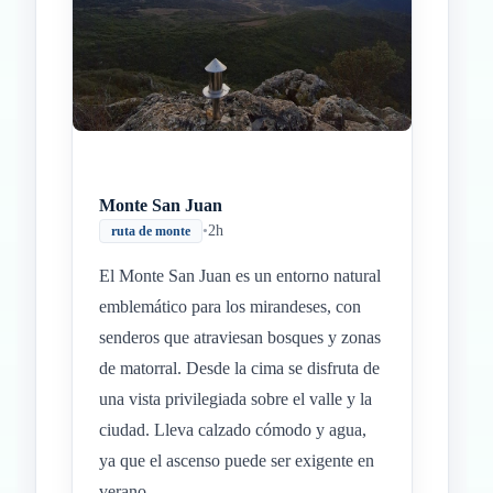
Monte San Juan
•
2h
ruta de monte
El Monte San Juan es un entorno natural
emblemático para los mirandeses, con
senderos que atraviesan bosques y zonas
de matorral. Desde la cima se disfruta de
una vista privilegiada sobre el valle y la
ciudad. Lleva calzado cómodo y agua,
ya que el ascenso puede ser exigente en
verano.