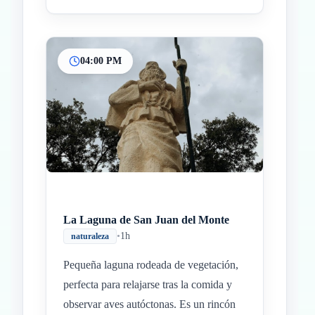
04:00 PM
La Laguna de San Juan del Monte
•
1h
naturaleza
Pequeña laguna rodeada de vegetación,
perfecta para relajarse tras la comida y
observar aves autóctonas. Es un rincón