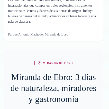
Festival que reúne durante tres días a grupos folclóricos
internacionales que comparten trajes regionales, instrumentos
tradicionales, cantos y danzas de sus tierras de origen. Incluye
talleres de danzas del mundo, actuaciones en bares locales y una
gala de clausura.
Parque Antonio Machado, Miranda de Ebro
MIRANDA DE EBRO
Miranda de Ebro: 3 días
de naturaleza, miradores
y gastronomía