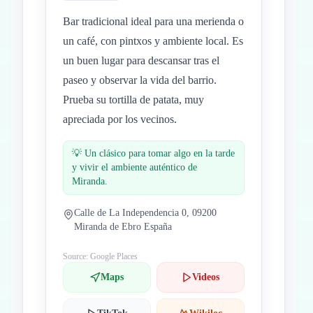
Bar tradicional ideal para una merienda o
un café, con pintxos y ambiente local. Es
un buen lugar para descansar tras el
paseo y observar la vida del barrio.
Prueba su tortilla de patata, muy
apreciada por los vecinos.
💡
Un clásico para tomar algo en la tarde
y vivir el ambiente auténtico de
Miranda.
Calle de La Independencia 0, 09200
Miranda de Ebro España
Source: Google Places
Maps
Videos