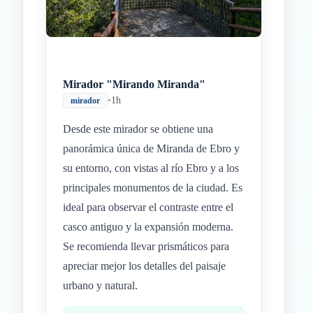
Mirador "Mirando Miranda"
•
1h
mirador
Desde este mirador se obtiene una
panorámica única de Miranda de Ebro y
su entorno, con vistas al río Ebro y a los
principales monumentos de la ciudad. Es
ideal para observar el contraste entre el
casco antiguo y la expansión moderna.
Se recomienda llevar prismáticos para
apreciar mejor los detalles del paisaje
urbano y natural.