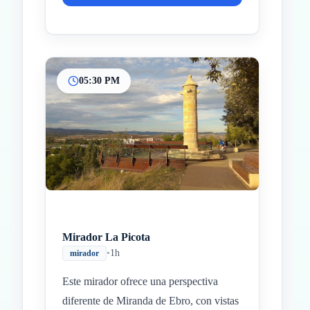
05:30 PM
Mirador La Picota
•
1h
mirador
Este mirador ofrece una perspectiva
diferente de Miranda de Ebro, con vistas