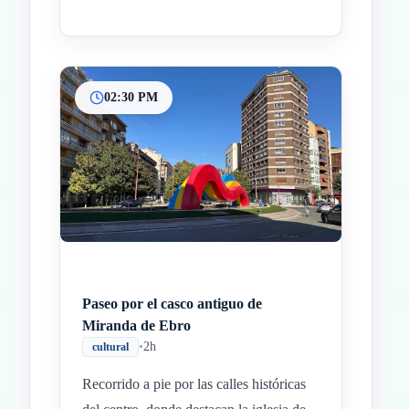
02:30 PM
Paseo por el casco antiguo de
Miranda de Ebro
•
2h
cultural
Recorrido a pie por las calles históricas