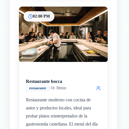
02:00 PM
Restaurante bocca
•
1h 30min
restaurante
Restaurante moderno con cocina de
autor y productos locales, ideal para
probar platos reinterpretados de la
gastronomía castellana. El menú del día