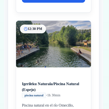
12:30 PM
Igerileku Naturala/Piscina Natural
(Espejo)
•
1h 30min
piscina natural
Piscina natural en el río Omecillo,