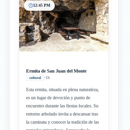
12:45 PM
Ermita de San Juan del Monte
•
1h
cultural
Esta ermita, situada en plena naturaleza,
es un lugar de devoción y punto de
encuentro durante las fiestas locales. Su
entorno arbolado invita a descansar tras
la caminata y conocer la tradición de las