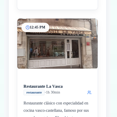
12:45 PM
Restaurante La Vasca
•
1h 30min
restaurante
Restaurante clásico con especialidad en
cocina vasco-castellana, famoso por sus