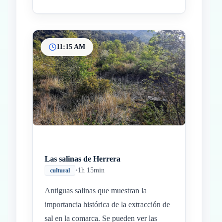
11:15 AM
Las salinas de Herrera
•
1h 15min
cultural
Antiguas salinas que muestran la
importancia histórica de la extracción de
sal en la comarca. Se pueden ver las