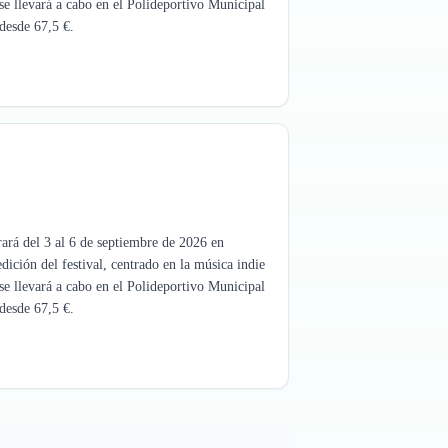
se llevará a cabo en el Polideportivo Municipal
desde 67,5 €.
rará del 3 al 6 de septiembre de 2026 en
ición del festival, centrado en la música indie
se llevará a cabo en el Polideportivo Municipal
desde 67,5 €.