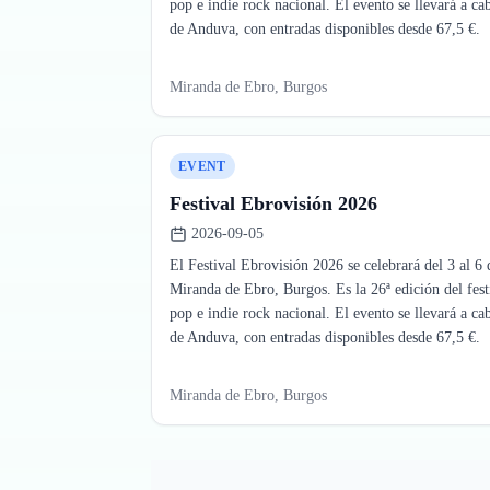
pop e indie rock nacional. El evento se llevará a c
de Anduva, con entradas disponibles desde 67,5 €.
Miranda de Ebro, Burgos
EVENT
Festival Ebrovisión 2026
2026-09-05
El Festival Ebrovisión 2026 se celebrará del 3 al 6
Miranda de Ebro, Burgos. Es la 26ª edición del fest
pop e indie rock nacional. El evento se llevará a c
de Anduva, con entradas disponibles desde 67,5 €.
Miranda de Ebro, Burgos