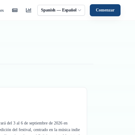
Spanish — Español
Comenzar
tes
rará del 3 al 6 de septiembre de 2026 en
ición del festival, centrado en la música indie