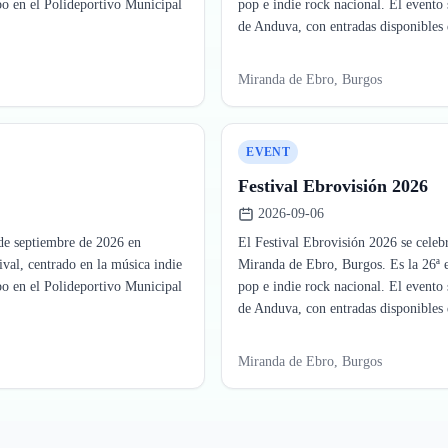
abo en el Polideportivo Municipal
pop e indie rock nacional. El evento 
de Anduva, con entradas disponibles 
Miranda de Ebro, Burgos
EVENT
Festival Ebrovisión 2026
2026-09-06
 de septiembre de 2026 en
El Festival Ebrovisión 2026 se celeb
ival, centrado en la música indie
Miranda de Ebro, Burgos. Es la 26ª ed
abo en el Polideportivo Municipal
pop e indie rock nacional. El evento 
de Anduva, con entradas disponibles 
Miranda de Ebro, Burgos