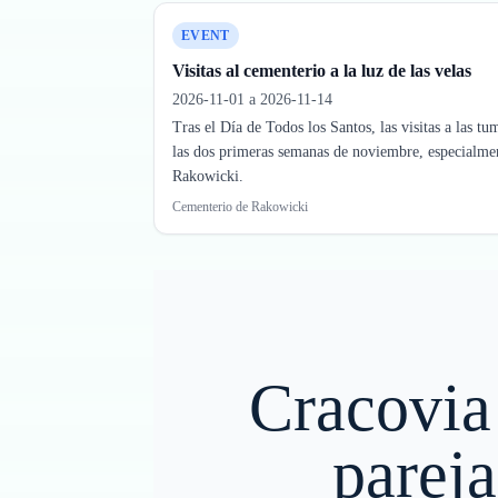
EVENT
Visitas al cementerio a la luz de las velas
2026-11-01 a 2026-11-14
Tras el Día de Todos los Santos, las visitas a las t
las dos primeras semanas de noviembre, especialme
Rakowicki.
Cementerio de Rakowicki
Cracovia
pareja