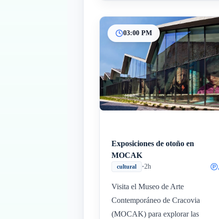
03:00 PM
Exposiciones de otoño en
MOCAK
•
2h
cultural
Visita el Museo de Arte
Contemporáneo de Cracovia
(MOCAK) para explorar las