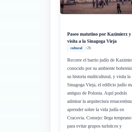
Paseo matutino por Kazimierz y
visita a la Sinagoga Vieja
•
2h
cultural
Recorre el barrio judío de Kazimie
conocido por su ambiente bohemio
su historia multicultural, y visita la
Sinagoga Vieja, el edificio judío m
antiguo de Polonia. Aquí podrás
admirar la arquitectura renacentista
aprender sobre la vida judía en
Cracovia. Consejo: llega temprano
para evitar grupos turísticos y