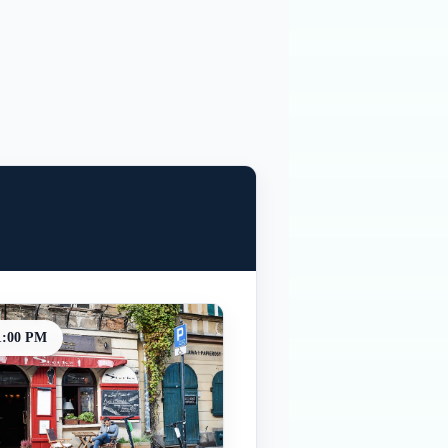
1:00 PM