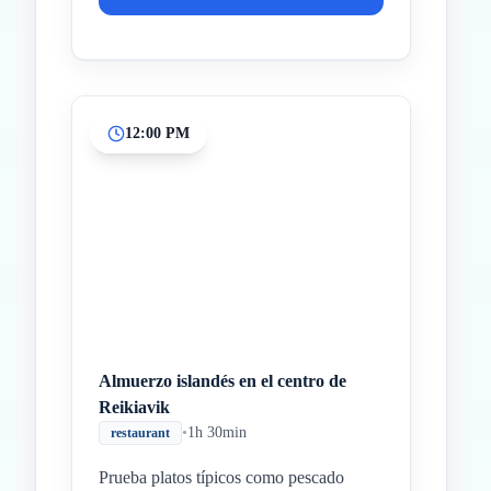
12:00 PM
Almuerzo islandés en el centro de
Reikiavik
•
1h 30min
restaurant
Prueba platos típicos como pescado