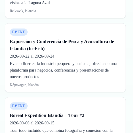
visitas a la Laguna Azul.
Reikiavik, Islandia
EVENT
Exposición y Conferencia de Pesca y Acuicultura de
Islandia (IceFish)
2026-09-22 al 2026-09-24
Evento líder en la industria pesquera y acuícola, ofreciendo una
plataforma para negocios, conferencias y presentaciones de
nuevos productos.
Kópavogur, Islandia
EVENT
Boreal Expedition Islandia – Tour #2
2026-09-06 al 2026-09-15
Tour todo incluido que combina fotografía y conexión con la