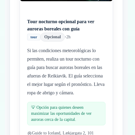
Tour nocturno opcional para ver
auroras boreales con guía
Opcional
•
2h
tour
Si las condiciones meteorológicas lo
permiten, realiza un tour nocturno con
guía para buscar auroras boreales en las
afueras de Reikiavik. El guía selecciona
el mejor lugar según el pronóstico. Lleva
ropa de abrigo y cámara.
💡
Opción para quienes deseen
maximizar las oportunidades de ver
auroras cerca de la capital.
Guide to Iceland, Lækjargata 2, 101