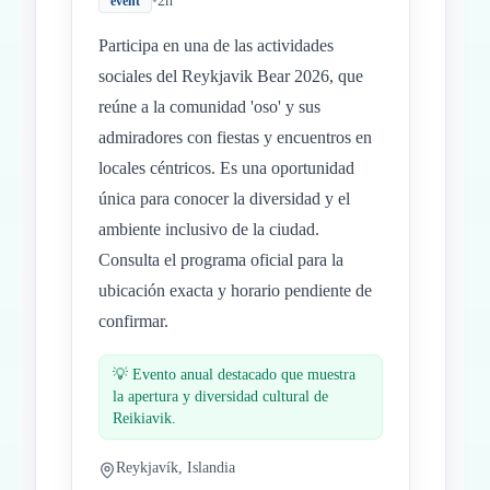
•
2h
event
Participa en una de las actividades
sociales del Reykjavik Bear 2026, que
reúne a la comunidad 'oso' y sus
admiradores con fiestas y encuentros en
locales céntricos. Es una oportunidad
única para conocer la diversidad y el
ambiente inclusivo de la ciudad.
Consulta el programa oficial para la
ubicación exacta y horario pendiente de
confirmar.
💡
Evento anual destacado que muestra
la apertura y diversidad cultural de
Reikiavik.
Reykjavík, Islandia