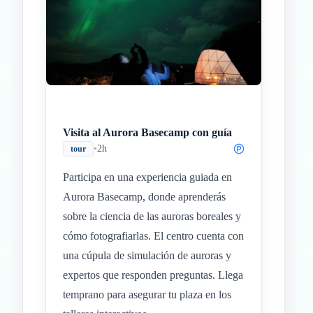
Visita al Aurora Basecamp con guía
•
2h
tour
Participa en una experiencia guiada en
Aurora Basecamp, donde aprenderás
sobre la ciencia de las auroras boreales y
cómo fotografiarlas. El centro cuenta con
una cúpula de simulación de auroras y
expertos que responden preguntas. Llega
temprano para asegurar tu plaza en los