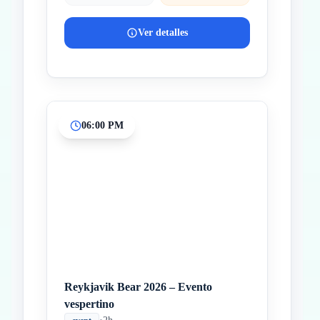
Ver detalles
06:00 PM
Reykjavik Bear 2026 – Evento
vespertino