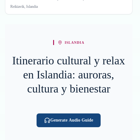
Reikiavik, Islandia
ISLANDIA
Itinerario cultural y relax
en Islandia: auroras,
cultura y bienestar
Generate Audio Guide