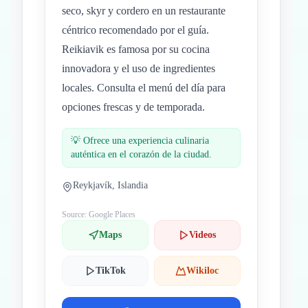
seco, skyr y cordero en un restaurante
céntrico recomendado por el guía.
Reikiavik es famosa por su cocina
innovadora y el uso de ingredientes
locales. Consulta el menú del día para
opciones frescas y de temporada.
💡
Ofrece una experiencia culinaria
auténtica en el corazón de la ciudad.
Reykjavík, Islandia
Source: Google Places
Maps
Videos
TikTok
Wikiloc