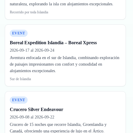
naturaleza, explorando la isla con alojamientos excepcionales.
Recorrido por toda Islandia
EVENT
Boreal Expedition Islandia – Boreal Xpress
2026-09-17 al 2026-09-24
Aventura enfocada en el sur de Islandia, combinando exploración
de paisajes impresionantes con confort y comodidad en
alojamientos excepcionales.
Sur de Islandia
EVENT
Crucero Silver Endeavour
2026-09-08 al 2026-09-22
Crucero de 15 noches que recorre Islandia, Groenlandia y
Canadá, ofreciendo una experiencia de lujo en el Ártico.