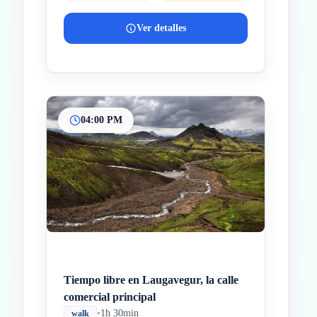
Ver detalles
04:00 PM
Tiempo libre en Laugavegur, la calle
comercial principal
•
1h 30min
walk