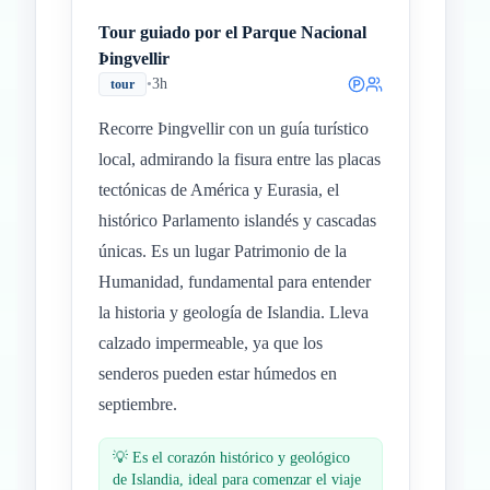
Tour guiado por el Parque Nacional
Þingvellir
•
3h
tour
Recorre Þingvellir con un guía turístico
local, admirando la fisura entre las placas
tectónicas de América y Eurasia, el
histórico Parlamento islandés y cascadas
únicas. Es un lugar Patrimonio de la
Humanidad, fundamental para entender
la historia y geología de Islandia. Lleva
calzado impermeable, ya que los
senderos pueden estar húmedos en
septiembre.
💡
Es el corazón histórico y geológico
de Islandia, ideal para comenzar el viaje