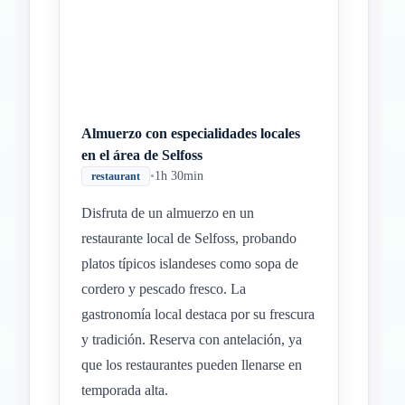
Almuerzo con especialidades locales
en el área de Selfoss
•
1h 30min
restaurant
Disfruta de un almuerzo en un
restaurante local de Selfoss, probando
platos típicos islandeses como sopa de
cordero y pescado fresco. La
gastronomía local destaca por su frescura
y tradición. Reserva con antelación, ya
que los restaurantes pueden llenarse en
temporada alta.