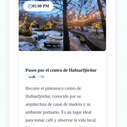
05:00 PM
Paseo por el centro de Hafnarfjörður
•
1h
walk
Recorre el pintoresco centro de
Hafnarfjörður, conocido por su
arquitectura de casas de madera y su
ambiente portuario. Es un lugar ideal
para tomar café y observar la vida local.