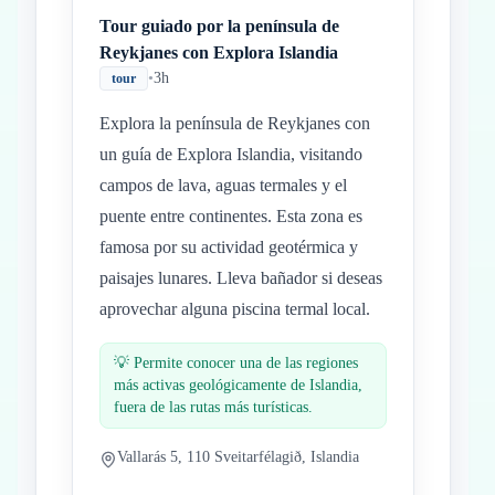
Tour guiado por la península de
Reykjanes con Explora Islandia
•
3h
tour
Explora la península de Reykjanes con
un guía de Explora Islandia, visitando
campos de lava, aguas termales y el
puente entre continentes. Esta zona es
famosa por su actividad geotérmica y
paisajes lunares. Lleva bañador si deseas
aprovechar alguna piscina termal local.
💡
Permite conocer una de las regiones
más activas geológicamente de Islandia,
fuera de las rutas más turísticas.
Vallarás 5, 110 Sveitarfélagið, Islandia