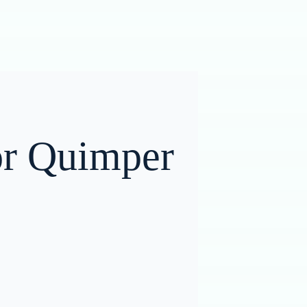
por Quimper