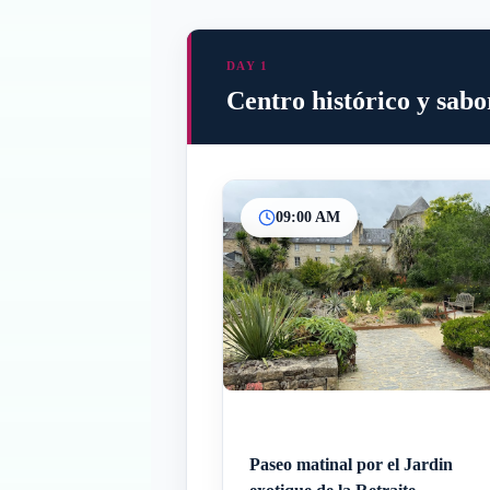
DAY 1
Centro histórico y sab
09:00 AM
Paseo matinal por el Jardin