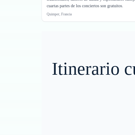
cuartas partes de los conciertos son gratuitos.
Quimper, Francia
Itinerario 