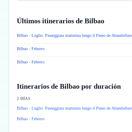
Últimos itinerarios de Bilbao
Bilbao - Luglio: Passeggiata mattutina lungo il Paseo de Abandoibar
Bilbao - Febrero
Bilbao - Febrero
Itinerarios de Bilbao por duración
2
DÍAS
Bilbao - Luglio: Passeggiata mattutina lungo il Paseo de Abandoibar
Bilbao - Febrero