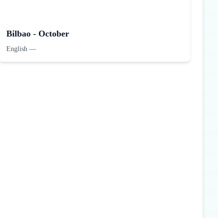
Bilbao - October
English
—