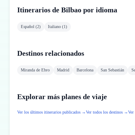
Itinerarios de Bilbao por idioma
Español
(
2
)
Italiano
(
1
)
Destinos relacionados
Miranda de Ebro
Madrid
Barcelona
San Sebastián
Se
Explorar más planes de viaje
Ver los últimos itinerarios publicados →
Ver todos los destinos →
Ver