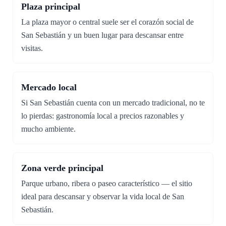
Plaza principal
La plaza mayor o central suele ser el corazón social de
San Sebastián y un buen lugar para descansar entre
visitas.
Mercado local
Si San Sebastián cuenta con un mercado tradicional, no te
lo pierdas: gastronomía local a precios razonables y
mucho ambiente.
Zona verde principal
Parque urbano, ribera o paseo característico — el sitio
ideal para descansar y observar la vida local de San
Sebastián.