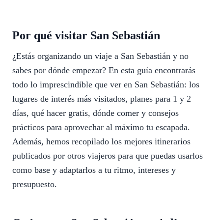
Por qué visitar San Sebastián
¿Estás organizando un viaje a San Sebastián y no
sabes por dónde empezar? En esta guía encontrarás
todo lo imprescindible que ver en San Sebastián: los
lugares de interés más visitados, planes para 1 y 2
días, qué hacer gratis, dónde comer y consejos
prácticos para aprovechar al máximo tu escapada.
Además, hemos recopilado los mejores itinerarios
publicados por otros viajeros para que puedas usarlos
como base y adaptarlos a tu ritmo, intereses y
presupuesto.