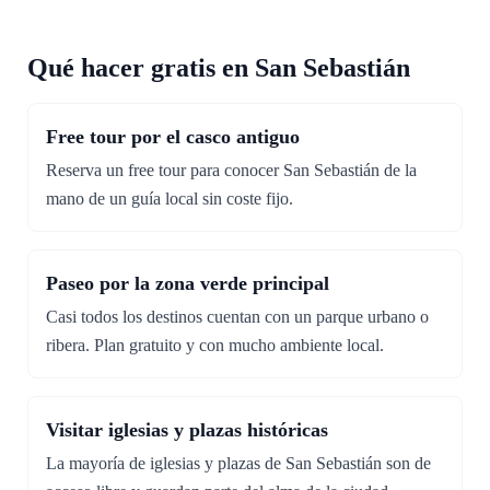
Qué hacer gratis en San Sebastián
Free tour por el casco antiguo
Reserva un free tour para conocer San Sebastián de la
mano de un guía local sin coste fijo.
Paseo por la zona verde principal
Casi todos los destinos cuentan con un parque urbano o
ribera. Plan gratuito y con mucho ambiente local.
Visitar iglesias y plazas históricas
La mayoría de iglesias y plazas de San Sebastián son de