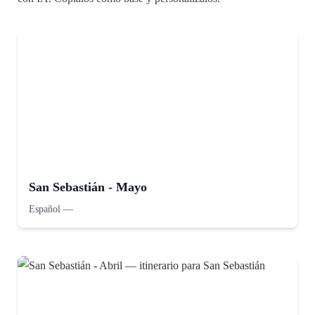
San Sebastián - Mayo
Español
—