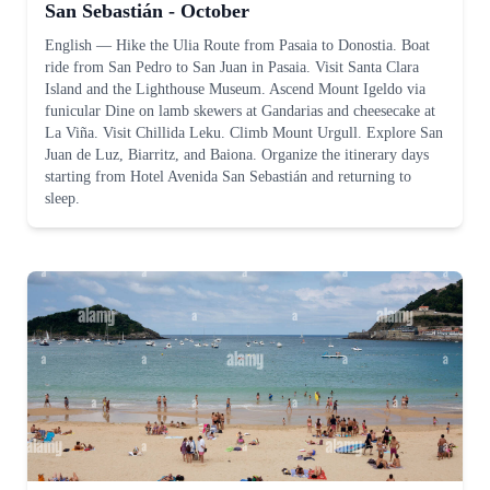
San Sebastián - October
English
—
Hike the Ulia Route from Pasaia to Donostia. Boat
ride from San Pedro to San Juan in Pasaia. Visit Santa Clara
Island and the Lighthouse Museum. Ascend Mount Igeldo via
funicular Dine on lamb skewers at Gandarias and cheesecake at
La Viña. Visit Chillida Leku. Climb Mount Urgull. Explore San
Juan de Luz, Biarritz, and Baiona. Organize the itinerary days
starting from Hotel Avenida San Sebastián and returning to
sleep.