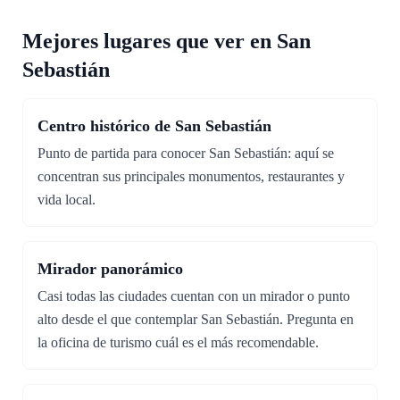
Mejores lugares que ver en San
Sebastián
Centro histórico de San Sebastián
Punto de partida para conocer San Sebastián: aquí se
concentran sus principales monumentos, restaurantes y
vida local.
Mirador panorámico
Casi todas las ciudades cuentan con un mirador o punto
alto desde el que contemplar San Sebastián. Pregunta en
la oficina de turismo cuál es el más recomendable.