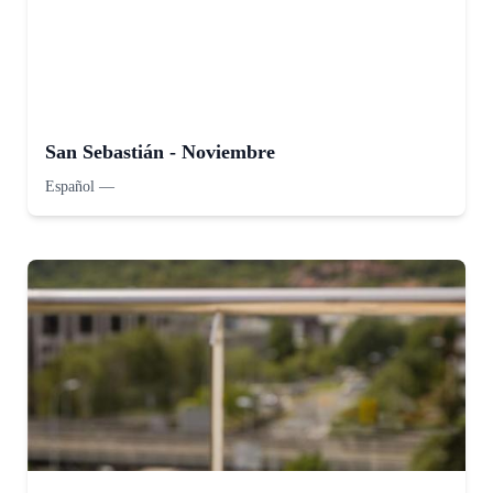
San Sebastián - Noviembre
Español
—