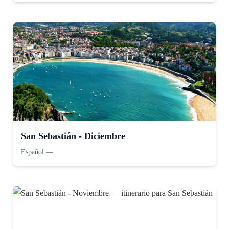
San Sebastián - Diciembre
Español
—