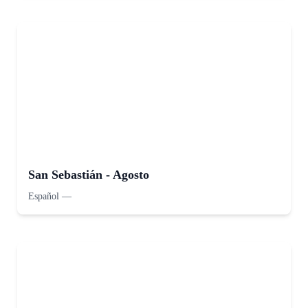
San Sebastián - Agosto
Español
—