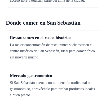
acceso libre y guardan parte del alma de la ciudad.
Dónde comer en San Sebastián
Restaurantes en el casco histórico
La mejor concentración de restaurantes suele estar en el
centro histórico de San Sebastián, ideal para comer típico
sin moverte mucho.
Mercado gastronómico
Si San Sebastián cuenta con un mercado tradicional o
gastronómico, aprovéchalo para probar productos locales
a buen precio.