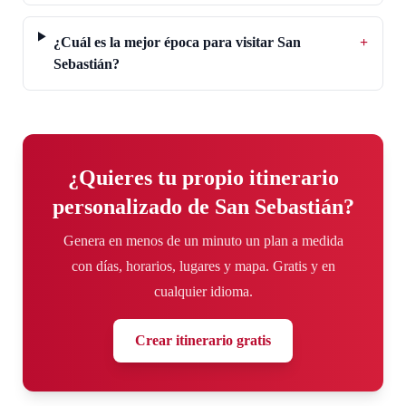
¿Cuál es la mejor época para visitar San
+
Sebastián?
¿Quieres tu propio itinerario
personalizado de San Sebastián?
Genera en menos de un minuto un plan a medida
con días, horarios, lugares y mapa. Gratis y en
cualquier idioma.
Crear itinerario gratis