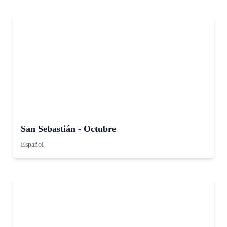
San Sebastián - Octubre
Español
—