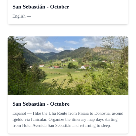
San Sebastián - October
English
—
San Sebastián - Octubre
Español
—
Hike the Ulia Route from Pasaia to Donostia, ascend
Igeldo via funicular. Organize the itinerary map days starting
from Hotel Avenida San Sebastián and returning to sleep.