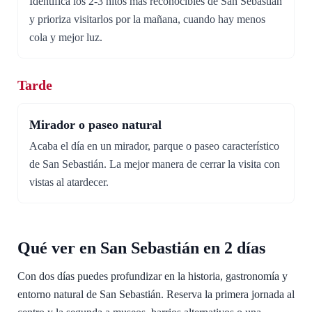
Identifica los 2-3 hitos más reconocibles de San Sebastián
y prioriza visitarlos por la mañana, cuando hay menos
cola y mejor luz.
Tarde
Mirador o paseo natural
Acaba el día en un mirador, parque o paseo característico
de San Sebastián. La mejor manera de cerrar la visita con
vistas al atardecer.
Qué ver en San Sebastián en 2 días
Con dos días puedes profundizar en la historia, gastronomía y
entorno natural de San Sebastián. Reserva la primera jornada al