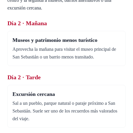
centro y la segunda a museos, barrios alternativos o una
excursión cercana.
Día 2 · Mañana
Museos y patrimonio menos turístico
Aprovecha la mañana para visitar el museo principal de
San Sebastián o un barrio menos transitado.
Día 2 · Tarde
Excursión cercana
Sal a un pueblo, parque natural o paraje próximo a San
Sebastián. Suele ser uno de los recuerdos más valorados
del viaje.