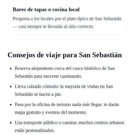
Bares de tapas o cocina local
Pregunta a los locales por el plato típico de San Sebastián
— casi siempre te llevarán al sitio correcto.
Consejos de viaje para San Sebastián
Reserva alojamiento cerca del casco histórico de San
Sebastián para moverte caminando.
Lleva calzado cómodo: la mayoría de visitas en San
Sebastián se hacen a pie.
Pasa por la oficina de turismo nada más llegar: te darán
mapa gratuito y eventos del momento.
Usa transporte público o camina: muchos centros urbanos
están peatonalizados.