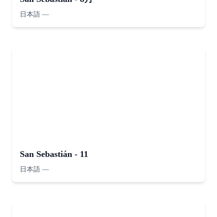
日本語
—
San Sebastián - 11
日本語
—