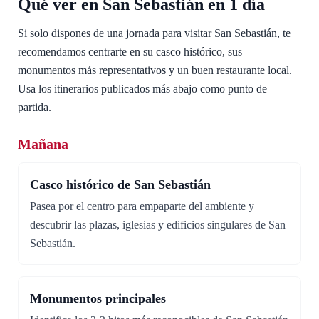
Qué ver en San Sebastián en 1 día
Si solo dispones de una jornada para visitar San Sebastián, te
recomendamos centrarte en su casco histórico, sus
monumentos más representativos y un buen restaurante local.
Usa los itinerarios publicados más abajo como punto de
partida.
Mañana
Casco histórico de San Sebastián
Pasea por el centro para empaparte del ambiente y
descubrir las plazas, iglesias y edificios singulares de San
Sebastián.
Monumentos principales