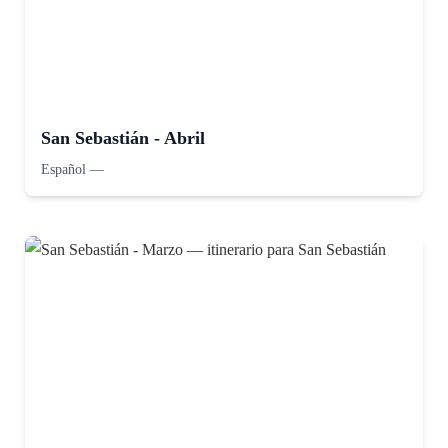
San Sebastián - Abril
Español
—