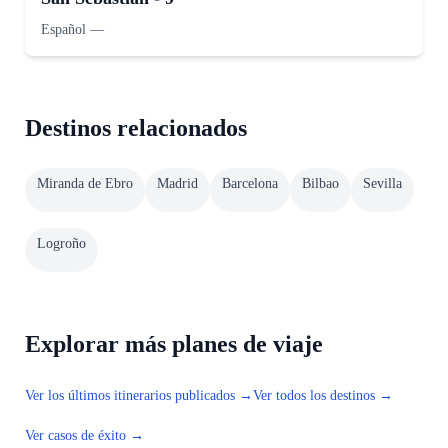
Español
—
Destinos relacionados
Miranda de Ebro
Madrid
Barcelona
Bilbao
Sevilla
Logroño
Explorar más planes de viaje
Ver los últimos itinerarios publicados →
Ver todos los destinos →
Ver casos de éxito →