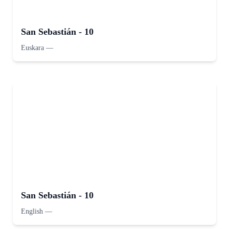
San Sebastián - 10
Euskara
—
San Sebastián - 10
English
—