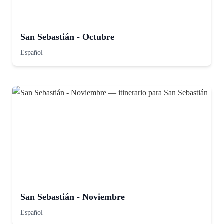
San Sebastián - Octubre
Español
—
San Sebastián - Noviembre
Español
—