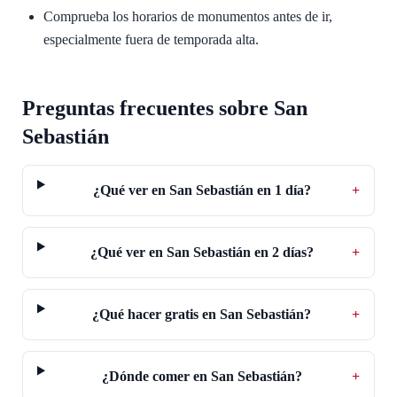
Comprueba los horarios de monumentos antes de ir,
especialmente fuera de temporada alta.
Preguntas frecuentes sobre San
Sebastián
¿Qué ver en San Sebastián en 1 día?
+
¿Qué ver en San Sebastián en 2 días?
+
¿Qué hacer gratis en San Sebastián?
+
¿Dónde comer en San Sebastián?
+