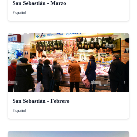
San Sebastián - Marzo
Español
—
San Sebastián - Febrero
Español
—