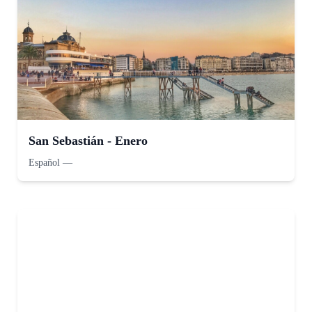
San Sebastián - Enero
Español
—