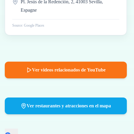
Pl. Jesús de la Redención, 2, 41003 Sevilla,
Espagne
Source: Google Places
Ver videos relacionados de YouTube
Ver restaurantes y atracciones en el mapa