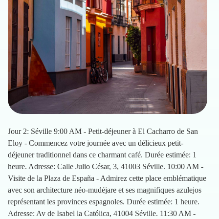
Jour 2: Séville 9:00 AM - Petit-déjeuner à El Cacharro de San
Eloy - Commencez votre journée avec un délicieux petit-
déjeuner traditionnel dans ce charmant café. Durée estimée: 1
heure. Adresse: Calle Julio César, 3, 41003 Séville. 10:00 AM -
Visite de la Plaza de España - Admirez cette place emblématique
avec son architecture néo-mudéjare et ses magnifiques azulejos
représentant les provinces espagnoles. Durée estimée: 1 heure.
Adresse: Av de Isabel la Católica, 41004 Séville. 11:30 AM -