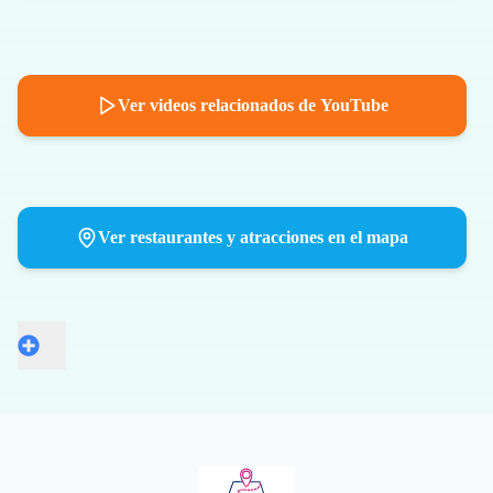
Ver videos relacionados de YouTube
Ver restaurantes y atracciones en el mapa