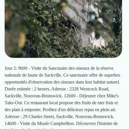
Jour 2: 9h00 - Visite du Sanctuaire des oiseaux de la réserve
nationale de faune de Sackville. Ce sanctuaire offre de superbes
opportunités d'observation des oiseaux dans leur habitat naturel.
Durée estimée : 2 heures. Adresse : 2328 Westcock Road,
Sackville, Nouveau-Brunswick. 12h00 - Déjeuner chez Mike's
Take-Out. Ce restaurant local propose des fruits de mer frais et
des plats à emporter. Profitez d'un délicieux repas en plein air.
Adresse : 29 Charles Street, Sackville, Nouveau-Brunswick.
14h00 - Visite du Musée Campbellton. Découvrez l'histoire de