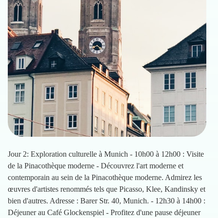
Jour 2: Exploration culturelle à Munich - 10h00 à 12h00 : Visite
de la Pinacothèque moderne - Découvrez l'art moderne et
contemporain au sein de la Pinacothèque moderne. Admirez les
œuvres d'artistes renommés tels que Picasso, Klee, Kandinsky et
bien d'autres. Adresse : Barer Str. 40, Munich. - 12h30 à 14h00 :
Déjeuner au Café Glockenspiel - Profitez d'une pause déjeuner