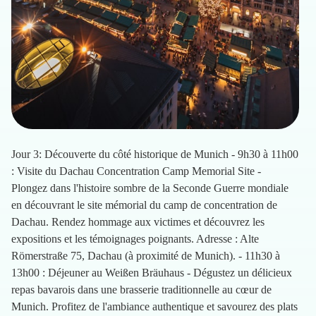
Jour 3: Découverte du côté historique de Munich - 9h30 à 11h00
: Visite du Dachau Concentration Camp Memorial Site -
Plongez dans l'histoire sombre de la Seconde Guerre mondiale
en découvrant le site mémorial du camp de concentration de
Dachau. Rendez hommage aux victimes et découvrez les
expositions et les témoignages poignants. Adresse : Alte
Römerstraße 75, Dachau (à proximité de Munich). - 11h30 à
13h00 : Déjeuner au Weißen Bräuhaus - Dégustez un délicieux
repas bavarois dans une brasserie traditionnelle au cœur de
Munich. Profitez de l'ambiance authentique et savourez des plats