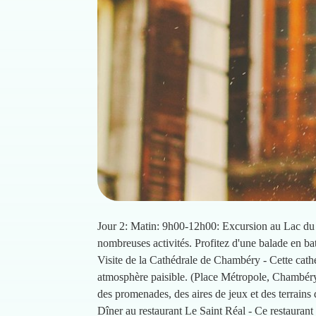
Jour 2: Matin: 9h00-12h00: Excursion au Lac du B
nombreuses activités. Profitez d'une balade en ba
Visite de la Cathédrale de Chambéry - Cette cathé
atmosphère paisible. (Place Métropole, Chambéry
des promenades, des aires de jeux et des terrains
Dîner au restaurant Le Saint Réal - Ce restaurant