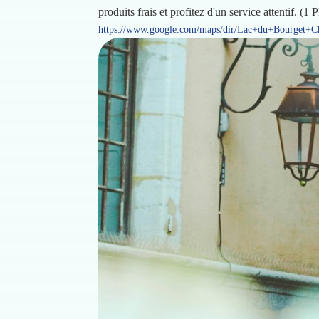
produits frais et profitez d'un service attentif.
https://www.google.com/maps/dir/Lac+du+Bourget+