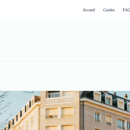
Accueil
Guides
FA