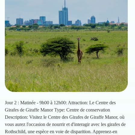
Jour 2 : Matinée - 9h00 à 12h00: Attraction: Le Centre des
Girafes de Giraffe Manor Type: Centre de conservation
Description: Visitez le Centre des Girafes de Giraffe Manor, où
vous aurez l'occasion de nourrir et d'interagir avec les girafes de
Rothschild, une espèce en voie de disparition. Apprenez-en