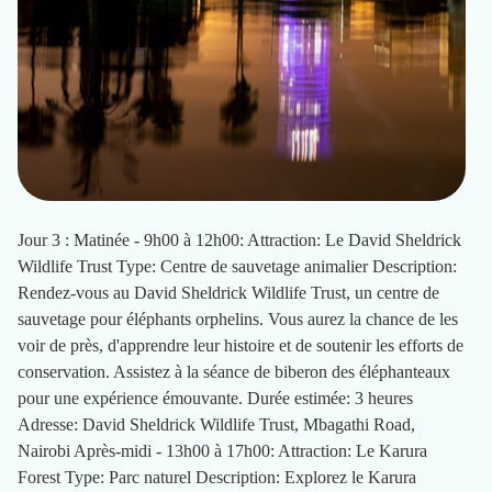
Jour 3 : Matinée - 9h00 à 12h00: Attraction: Le David Sheldrick
Wildlife Trust Type: Centre de sauvetage animalier Description:
Rendez-vous au David Sheldrick Wildlife Trust, un centre de
sauvetage pour éléphants orphelins. Vous aurez la chance de les
voir de près, d'apprendre leur histoire et de soutenir les efforts de
conservation. Assistez à la séance de biberon des éléphanteaux
pour une expérience émouvante. Durée estimée: 3 heures
Adresse: David Sheldrick Wildlife Trust, Mbagathi Road,
Nairobi Après-midi - 13h00 à 17h00: Attraction: Le Karura
Forest Type: Parc naturel Description: Explorez le Karura