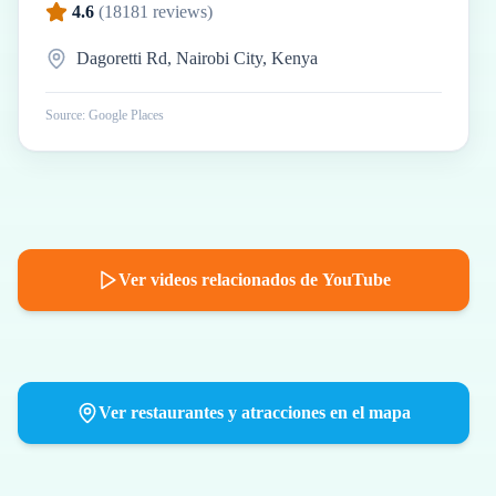
4.6
(
18181
reviews)
Dagoretti Rd, Nairobi City, Kenya
Source: Google Places
Ver videos relacionados de YouTube
Ver restaurantes y atracciones en el mapa