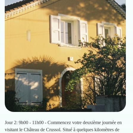
Jour 2: 9h00 - 11h00 - Commencez votre deuxième journée en
visitant le Château de Crussol. Situé à quelques kilomètres de