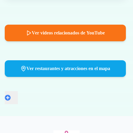
Ver videos relacionados de YouTube
Ver restaurantes y atracciones en el mapa