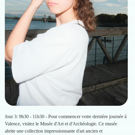
Jour 3: 9h30 - 11h30 - Pour commencer votre dernière journée à
Valence, visitez le Musée d'Art et d'Archéologie. Ce musée
abrite une collection impressionnante d'art ancien et