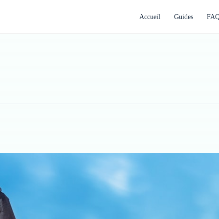
Accueil
Guides
FA