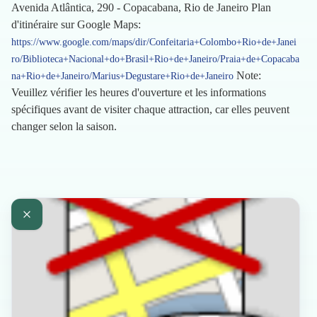
Avenida Atlântica, 290 - Copacabana, Rio de Janeiro Plan
d'itinéraire sur Google Maps:
https://www.google.com/maps/dir/Confeitaria+Colombo+Rio+de+Janei
ro/Biblioteca+Nacional+do+Brasil+Rio+de+Janeiro/Praia+de+Copacaba
Note:
na+Rio+de+Janeiro/Marius+Degustare+Rio+de+Janeiro
Veuillez vérifier les heures d'ouverture et les informations
spécifiques avant de visiter chaque attraction, car elles peuvent
changer selon la saison.