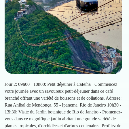
Jour 2: 09h00 - 10h00: Petit-déjeuner à Cafeína - Commencez
votre journée avec un savoureux petit-déjeuner dans ce café
branché offrant une variété de boissons et de collations. Adresse:
Rua Aníbal de Mendonça, 55 - Ipanema, Rio de Janeiro 10h30 -
13h30: Visite du Jardin botanique de Rio de Janeiro - Promenez-
vous dans ce magnifique jardin abritant une grande variété de
plantes tropicales, d'orchidées et d'arbres centenaires. Profitez de