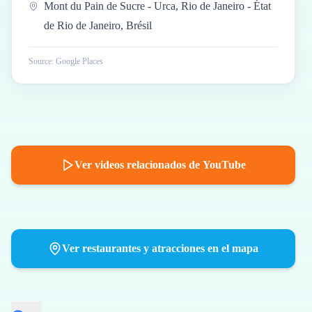
Mont du Pain de Sucre - Urca, Rio de Janeiro - État
de Rio de Janeiro, Brésil
Source: Google Places
Ver videos relacionados de YouTube
Ver restaurantes y atracciones en el mapa