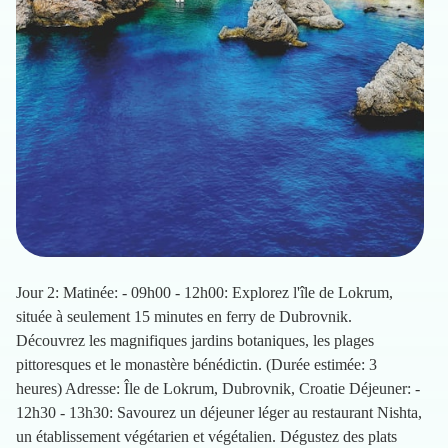
Jour 2: Matinée: - 09h00 - 12h00: Explorez l'île de Lokrum,
située à seulement 15 minutes en ferry de Dubrovnik.
Découvrez les magnifiques jardins botaniques, les plages
pittoresques et le monastère bénédictin. (Durée estimée: 3
heures) Adresse: Île de Lokrum, Dubrovnik, Croatie Déjeuner: -
12h30 - 13h30: Savourez un déjeuner léger au restaurant Nishta,
un établissement végétarien et végétalien. Dégustez des plats