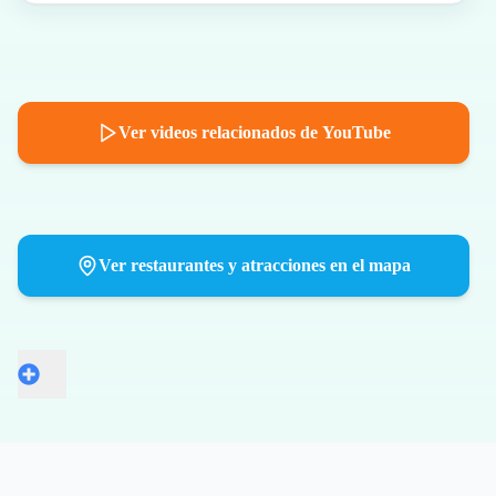
Ver videos relacionados de YouTube
Ver restaurantes y atracciones en el mapa