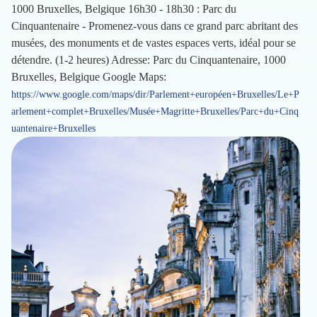
1000 Bruxelles, Belgique 16h30 - 18h30 : Parc du
Cinquantenaire - Promenez-vous dans ce grand parc abritant des
musées, des monuments et de vastes espaces verts, idéal pour se
détendre. (1-2 heures) Adresse: Parc du Cinquantenaire, 1000
Bruxelles, Belgique Google Maps:
https://www.google.com/maps/dir/Parlement+européen+Bruxelles/Le+P
arlement+complet+Bruxelles/Musée+Magritte+Bruxelles/Parc+du+Cinq
uantenaire+Bruxelles