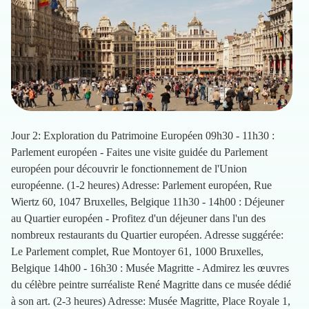
Jour 2: Exploration du Patrimoine Européen 09h30 - 11h30 :
Parlement européen - Faites une visite guidée du Parlement
européen pour découvrir le fonctionnement de l'Union
européenne. (1-2 heures) Adresse: Parlement européen, Rue
Wiertz 60, 1047 Bruxelles, Belgique 11h30 - 14h00 : Déjeuner
au Quartier européen - Profitez d'un déjeuner dans l'un des
nombreux restaurants du Quartier européen. Adresse suggérée:
Le Parlement complet, Rue Montoyer 61, 1000 Bruxelles,
Belgique 14h00 - 16h30 : Musée Magritte - Admirez les œuvres
du célèbre peintre surréaliste René Magritte dans ce musée dédié
à son art. (2-3 heures) Adresse: Musée Magritte, Place Royale 1,