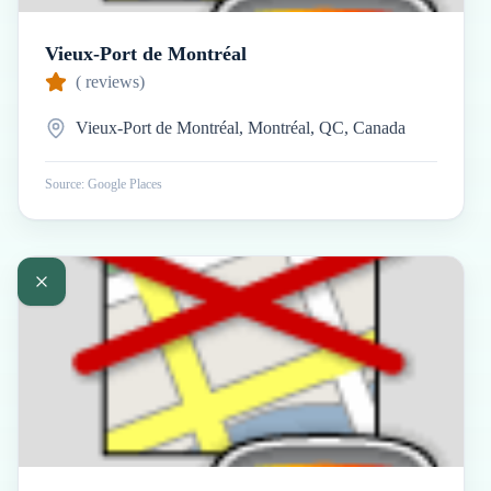
Vieux-Port de Montréal
(
reviews)
Vieux-Port de Montréal, Montréal, QC, Canada
Source: Google Places