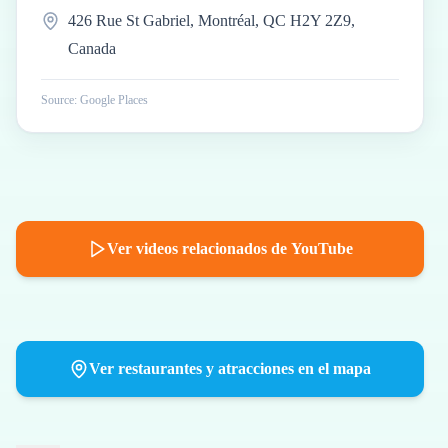
426 Rue St Gabriel, Montréal, QC H2Y 2Z9,
Canada
Source: Google Places
Ver videos relacionados de YouTube
Ver restaurantes y atracciones en el mapa