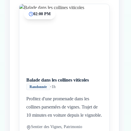
02:00 PM
Balade dans les collines viticoles
•
1h
Randonnée
Profitez d'une promenade dans les
collines parsemées de vignes. Trajet de
10 minutes en voiture depuis le vignoble.
Sentier des Vignes, Patrimonio