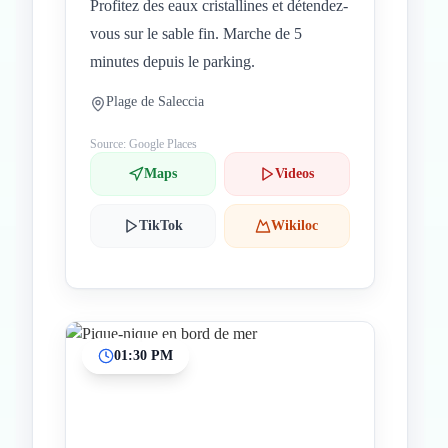
Profitez des eaux cristallines et détendez-
vous sur le sable fin. Marche de 5
minutes depuis le parking.
Plage de Saleccia
Source: Google Places
Maps
Videos
TikTok
Wikiloc
01:30 PM