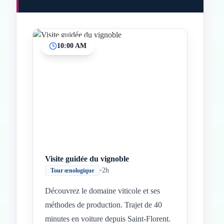
10:00 AM
Inicio
Paradas intermedias
Final
Visite guidée du vignoble
•
2h
Tour œnologique
Découvrez le domaine viticole et ses
méthodes de production. Trajet de 40
minutes en voiture depuis Saint-Florent.