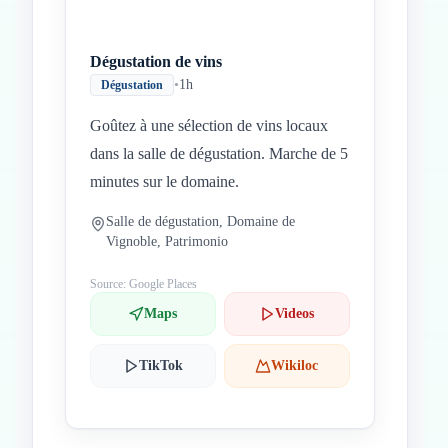
Dégustation de vins
•
1h
Dégustation
Goûtez à une sélection de vins locaux
dans la salle de dégustation. Marche de 5
minutes sur le domaine.
Salle de dégustation, Domaine de
Vignoble, Patrimonio
Source: Google Places
Maps
Videos
TikTok
Wikiloc