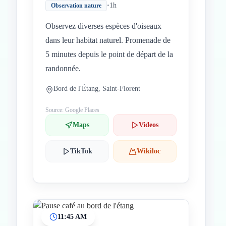
•
1h
Observation nature
Observez diverses espèces d'oiseaux
dans leur habitat naturel. Promenade de
5 minutes depuis le point de départ de la
randonnée.
Bord de l'Étang, Saint-Florent
Source: Google Places
Maps
Videos
TikTok
Wikiloc
11:45 AM