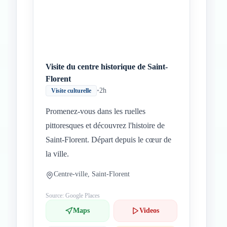
Visite du centre historique de Saint-
Florent
•
2h
Visite culturelle
Promenez-vous dans les ruelles
pittoresques et découvrez l'histoire de
Saint-Florent. Départ depuis le cœur de
la ville.
Centre-ville, Saint-Florent
Source: Google Places
Maps
Videos