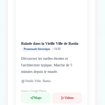
Balade dans la Vieille Ville de Bastia
•
1h30
Promenade historique
Découvrez les ruelles étroites et
l'architecture typique. Marche de 5
minutes depuis le musée.
Vieille Ville, Bastia
Source: Google Places
Maps
Videos