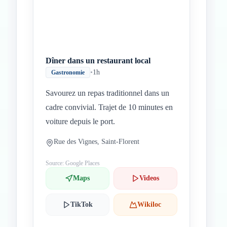
Dîner dans un restaurant local
•
1h
Gastronomie
Savourez un repas traditionnel dans un
cadre convivial. Trajet de 10 minutes en
voiture depuis le port.
Rue des Vignes, Saint-Florent
Source: Google Places
Maps
Videos
TikTok
Wikiloc