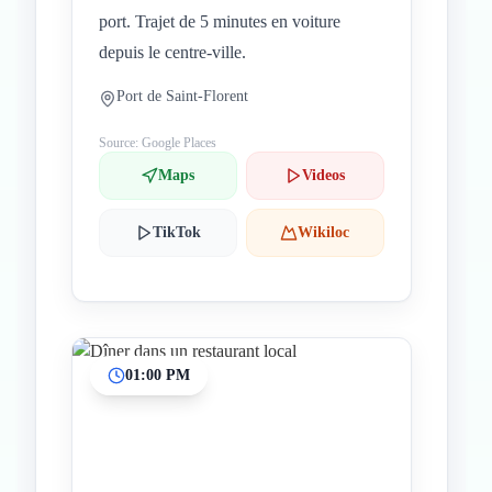
port. Trajet de 5 minutes en voiture
depuis le centre-ville.
Port de Saint-Florent
Source: Google Places
Maps
Videos
TikTok
Wikiloc
01:00 PM