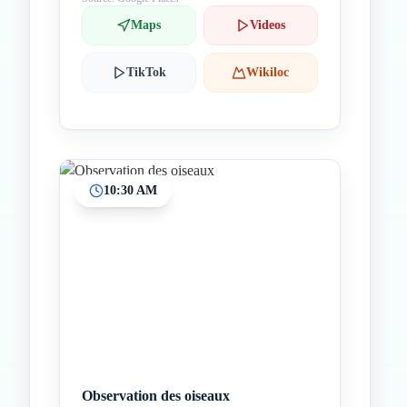
Maps
Videos
TikTok
Wikiloc
10:30 AM
Observation des oiseaux