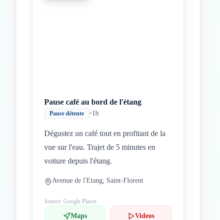
Pause café au bord de l'étang
•
1h
Pause détente
Dégustez un café tout en profitant de la
vue sur l'eau. Trajet de 5 minutes en
voiture depuis l'étang.
Avenue de l'Etang, Saint-Florent
Source: Google Places
Maps
Videos