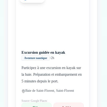
Excursion guidée en kayak
•
2h
Aventure nautique
Participez à une excursion en kayak sur
la baie. Préparation et embarquement en
5 minutes depuis le port.
Baie de Saint-Florent, Saint-Florent
Source: Google Places