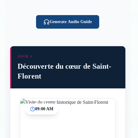
Generate Audio Guide
JOUR 1
Découverte du cœur de Saint-
Florent
09:00 AM