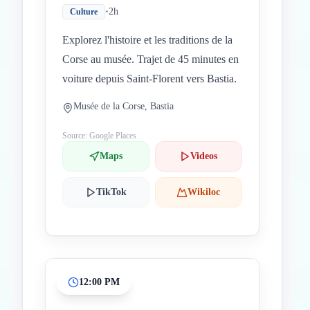
•
2h
Culture
Explorez l'histoire et les traditions de la
Corse au musée. Trajet de 45 minutes en
voiture depuis Saint-Florent vers Bastia.
Musée de la Corse, Bastia
Source: Google Places
Maps
Videos
TikTok
Wikiloc
12:00 PM