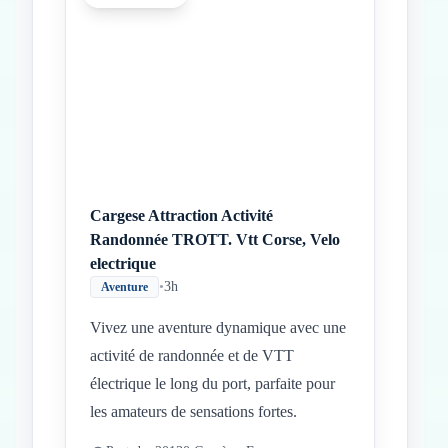
Inicio
Paradas intermedias
Final
Cargese Attraction Activité
Randonnée TROTT. Vtt Corse, Velo
electrique
•
3h
Aventure
Vivez une aventure dynamique avec une
activité de randonnée et de VTT
électrique le long du port, parfaite pour
les amateurs de sensations fortes.