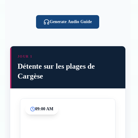
Generate Audio Guide
JOUR 1
Détente sur les plages de
Cargèse
09:00 AM