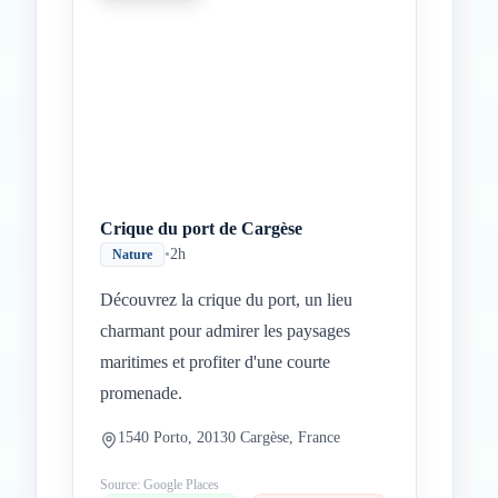
Crique du port de Cargèse
•
2h
Nature
Découvrez la crique du port, un lieu
charmant pour admirer les paysages
maritimes et profiter d'une courte
promenade.
1540 Porto, 20130 Cargèse, France
Source: Google Places