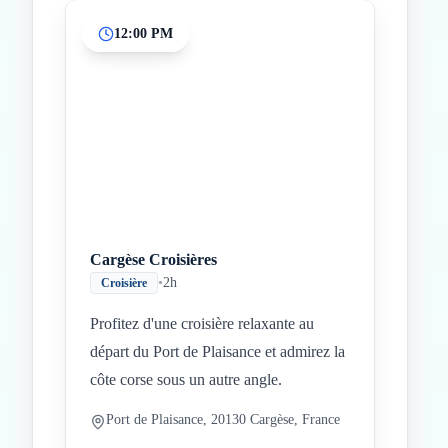
12:00 PM
Cargèse Croisières
•
2h
Croisière
Profitez d'une croisière relaxante au
départ du Port de Plaisance et admirez la
côte corse sous un autre angle.
Port de Plaisance, 20130 Cargèse, France