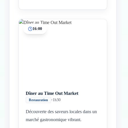
16:00
Dîner au Time Out Market
•
1h30
Restauration
Découverte des saveurs locales dans un
marché gastronomique vibrant.