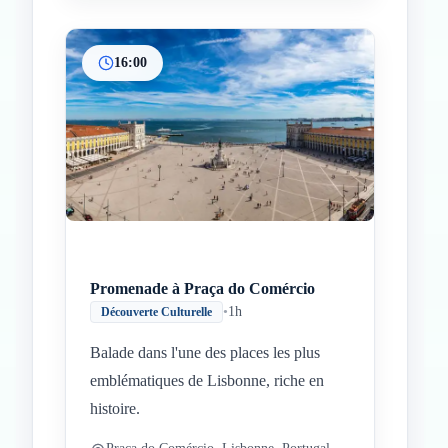
16:00
Promenade à Praça do Comércio
•
1h
Découverte Culturelle
Balade dans l'une des places les plus
emblématiques de Lisbonne, riche en
histoire.