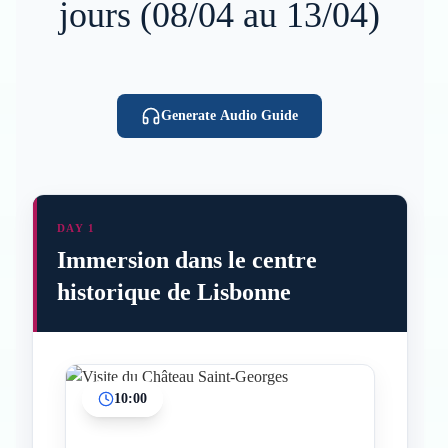
jours (08/04 au 13/04)
Generate Audio Guide
DAY 1
Immersion dans le centre
historique de Lisbonne
10:00