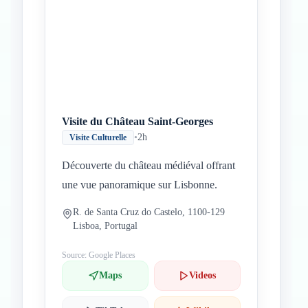
Visite du Château Saint-Georges
•
2h
Visite Culturelle
Découverte du château médiéval offrant
une vue panoramique sur Lisbonne.
R. de Santa Cruz do Castelo, 1100-129
Lisboa, Portugal
Source: Google Places
Maps
Videos