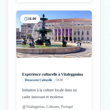
16:00
Expérience culturelle à Vitaleggmina
•
1h30
Découverte Culturelle
Initiation à la culture locale dans un
cadre innovant et moderne.
Vitaleggmina, Lisbonne, Portugal