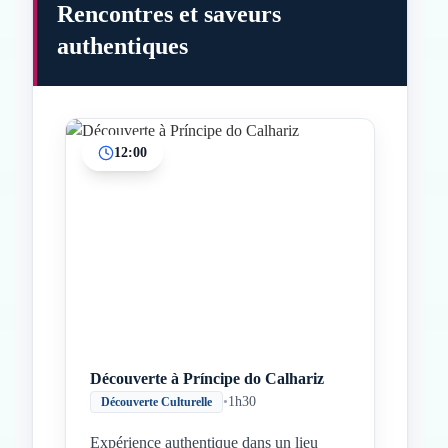
Rencontres et saveurs
authentiques
12:00
Inicio
Paradas intermedias
Final
Découverte à Príncipe do Calhariz
•
1h30
Découverte Culturelle
Expérience authentique dans un lieu