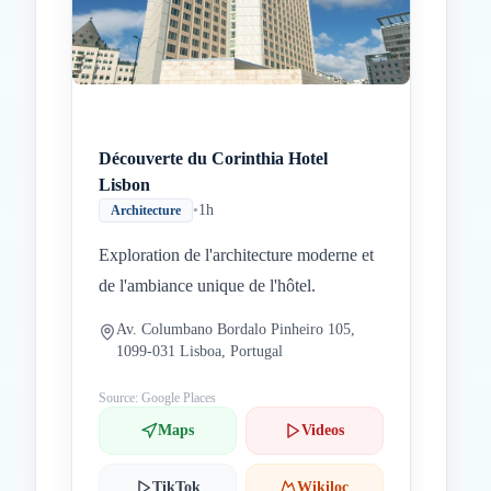
Découverte du Corinthia Hotel
Lisbon
•
1h
Architecture
Exploration de l'architecture moderne et
de l'ambiance unique de l'hôtel.
Av. Columbano Bordalo Pinheiro 105,
1099-031 Lisboa, Portugal
Source: Google Places
Maps
Videos
TikTok
Wikiloc