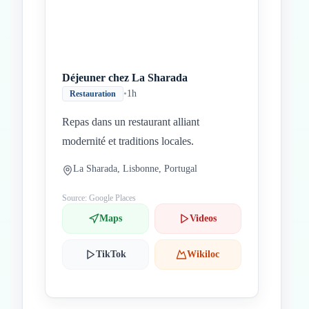
Déjeuner chez La Sharada
•
1h
Restauration
Repas dans un restaurant alliant
modernité et traditions locales.
La Sharada, Lisbonne, Portugal
Source: Google Places
Maps
Videos
TikTok
Wikiloc