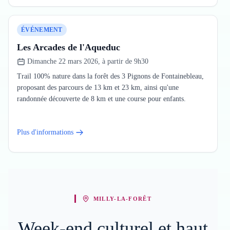
ÉVÉNEMENT
Les Arcades de l'Aqueduc
Dimanche 22 mars 2026, à partir de 9h30
Trail 100% nature dans la forêt des 3 Pignons de Fontainebleau,
proposant des parcours de 13 km et 23 km, ainsi qu'une
randonnée découverte de 8 km et une course pour enfants.
Plus d'informations
MILLY-LA-FORÊT
Week-end culturel et haut