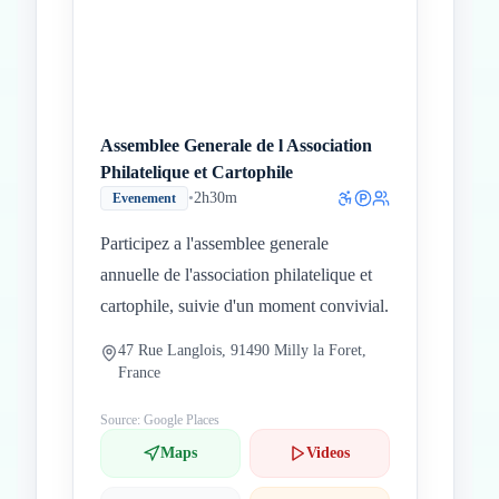
Assemblee Generale de l Association
Philatelique et Cartophile
•
2h30m
Evenement
Participez a l'assemblee generale
annuelle de l'association philatelique et
cartophile, suivie d'un moment convivial.
47 Rue Langlois, 91490 Milly la Foret,
France
Source: Google Places
Maps
Videos