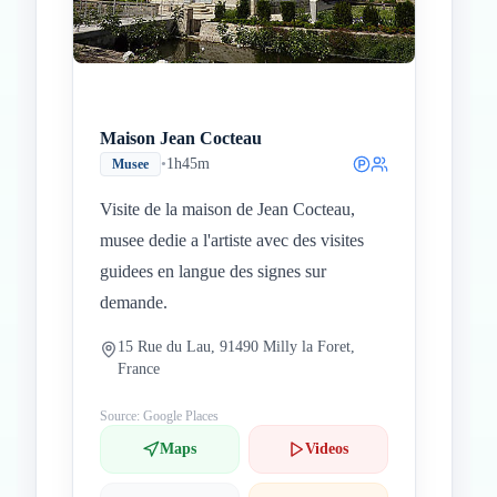
Maison Jean Cocteau
•
1h45m
Musee
Visite de la maison de Jean Cocteau,
musee dedie a l'artiste avec des visites
guidees en langue des signes sur
demande.
15 Rue du Lau, 91490 Milly la Foret,
France
Source: Google Places
Maps
Videos