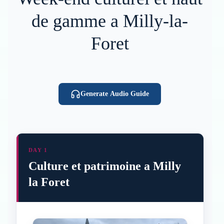
de gamme a Milly-la-
Foret
Generate Audio Guide
DAY 1
Culture et patrimoine a Milly
la Foret