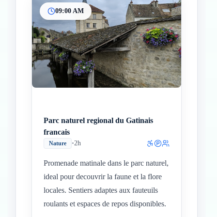
09:00 AM
Parc naturel regional du Gatinais
francais
•
2h
Nature
Promenade matinale dans le parc naturel,
ideal pour decouvrir la faune et la flore
locales. Sentiers adaptes aux fauteuils
roulants et espaces de repos disponibles.