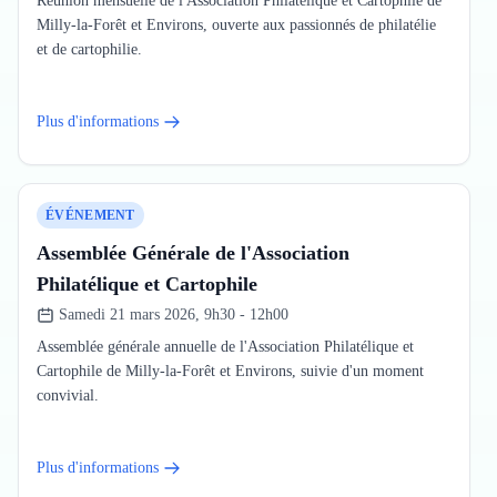
Réunion mensuelle de l'Association Philatélique et Cartophile de
Milly-la-Forêt et Environs, ouverte aux passionnés de philatélie
et de cartophilie.
Plus d'informations
ÉVÉNEMENT
Assemblée Générale de l'Association
Philatélique et Cartophile
Samedi 21 mars 2026, 9h30 - 12h00
Assemblée générale annuelle de l'Association Philatélique et
Cartophile de Milly-la-Forêt et Environs, suivie d'un moment
convivial.
Plus d'informations