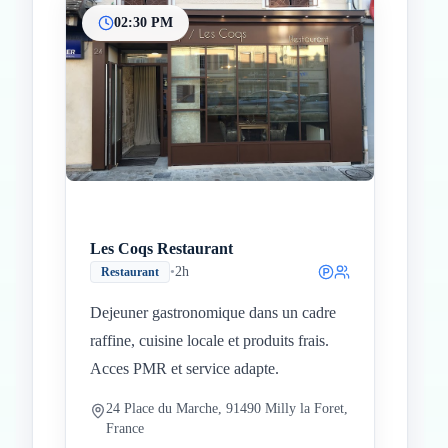
02:30 PM
Les Coqs Restaurant
•
2h
Restaurant
Dejeuner gastronomique dans un cadre
raffine, cuisine locale et produits frais.
Acces PMR et service adapte.
24 Place du Marche, 91490 Milly la Foret,
France