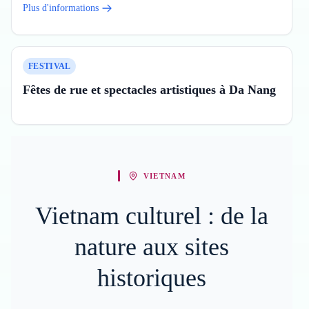
Plus d'informations
FESTIVAL
Fêtes de rue et spectacles artistiques à Da Nang
VIETNAM
Vietnam culturel : de la
nature aux sites
historiques