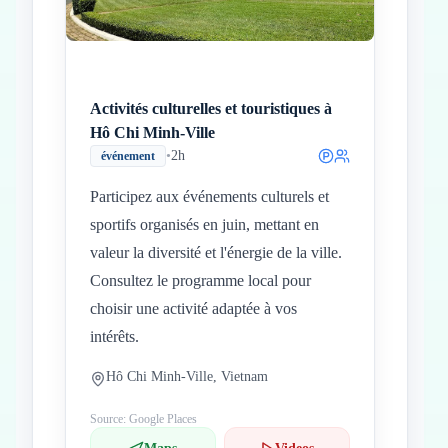
Activités culturelles et touristiques à
Hô Chi Minh-Ville
•
2h
événement
Participez aux événements culturels et
sportifs organisés en juin, mettant en
valeur la diversité et l'énergie de la ville.
Consultez le programme local pour
choisir une activité adaptée à vos
intérêts.
Hô Chi Minh-Ville, Vietnam
Source: Google Places