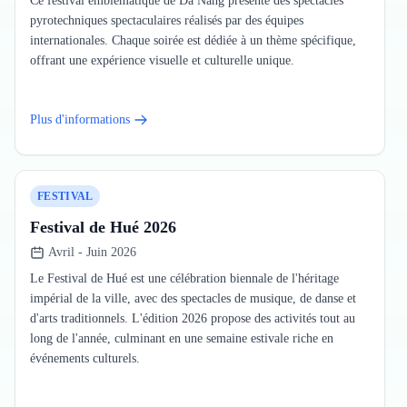
Ce festival emblématique de Da Nang présente des spectacles
pyrotechniques spectaculaires réalisés par des équipes
internationales. Chaque soirée est dédiée à un thème spécifique,
offrant une expérience visuelle et culturelle unique.
Plus d'informations
FESTIVAL
Festival de Hué 2026
Avril - Juin 2026
Le Festival de Hué est une célébration biennale de l'héritage
impérial de la ville, avec des spectacles de musique, de danse et
d'arts traditionnels. L'édition 2026 propose des activités tout au
long de l'année, culminant en une semaine estivale riche en
événements culturels.