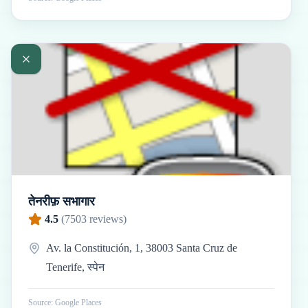
तेनरीफ़ सभागार
4.5
(
7503
reviews)
Av. la Constitución, 1, 38003 Santa Cruz de
Tenerife, स्पेन
Source: Google Places