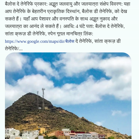
बैलोस दे तेनेरिफे प्रकार: अद्भुत जलवायु और जलयात्रा संक्षेप विवरण: यहा
आप तेनेरिफे के बेहतरीन प्राकृतिक दिस्थांन, बैलोस डी तेनेरिफे, को देख
सकते हैं। यहाँ आप पेशावर और वनस्पति के साथ अद्भुत नुकाद और
जलयात्रा का आनंद ले सकते हैं। अवधि: 4 घंटे पता: बैलोस दे तेनेरिफे,
सांता क्रूज़ डी तेनेरिफे, स्पेन गूगल मानचित्र लिंक:
दे तेनेरिफे, सांता क्रूज़ डी
https://www.google.com/maps/dir/बैलोस
तेनेरिफे/...