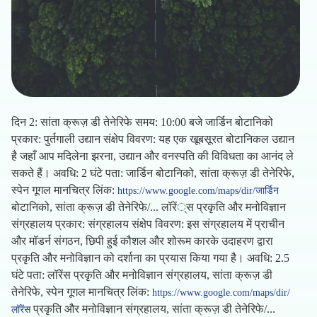
दिन 2: सांता क्रूज़ डी तेनेरिफे समय: 10:00 बजे जार्डिन बोटानिको
प्रकार: पुर्तगाली उद्यान संक्षेप विवरण: यह एक खूबसूरत बोटानिकल उद्यान
है जहाँ आप मदिलेना झरना, उद्यान और वनस्पति की विविधता का आनंद ले
सकते हैं। अवधि: 2 घंटे पता: जार्डिन बोटानिको, सांता क्रूज़ डी तेनेरिफे,
स्पेन गूगल मानचित्र लिंक:
https://www.google.com/maps/dir/जार्डिन
बोटानिको, सांता क्रूज़ डी तेनेरिफे/... लॉरें्स प्रकृति और मनोविज्ञान
संग्रहालय प्रकार: संग्रहालय संक्षेप विवरण: इस संग्रहालय में प्राचीन
और मॉडर्न संगठन, छिपी हुई कौशल और शोरूम कारके उदाहरण द्वारा
प्रकृति और मनोविज्ञान को दर्शाना का प्रयास किया गया है। अवधि: 2.5
घंटे पता: लॉरेंस प्रकृति और मनोविज्ञान संग्रहालय, सांता क्रूज़ डी
तेनेरिफे, स्पेन गूगल मानचित्र लिंक:
https://www.google.com/maps/dir/
प्रकृति और मनोविज्ञान संग्रहालय, सांता क्रूज़ डी तेनेरिफे/...
लॉरेंस