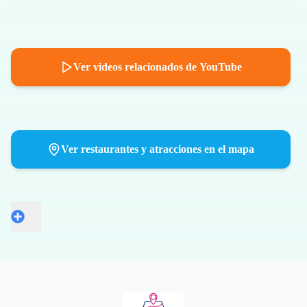
Ver videos relacionados de YouTube
Ver restaurantes y atracciones en el mapa