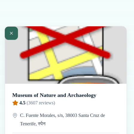
Museum of Nature and Archaeology
4.5
(
3607
reviews)
C. Fuente Morales, s/n, 38003 Santa Cruz de
Tenerife, स्पेन