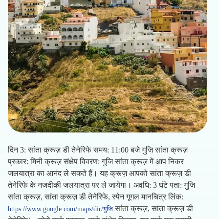
दिन 3: सांता क्रूज़ डी तेनेरिफे समय: 11:00 बजे गुजि सांता क्रूज़
प्रकार: मिनी क्रूज़ संक्षेप विवरण: गुजि सांता क्रूज़ में आप निकर
जलयात्रा का आनंद ले सकते हैं। यह क्रूज़ आपको सांता क्रूज़ डी
तेनेरिफे के नजदीकी जलयात्रा पर ले जायेगा। अवधि: 3 घंटे पता: गुजि
सांता क्रूज़, सांता क्रूज़ डी तेनेरिफे, स्पेन गूगल मानचित्र लिंक:
सांता क्रूज़, सांता क्रूज़ डी
https://www.google.com/maps/dir/गुजि