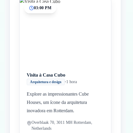
03:00 PM
Visita à Casa Cubo
•
1 hora
Arquitetura e design
Explore as impressionantes Cube
Houses, um ícone da arquitetura
inovadora em Rotterdam.
Overblaak 70, 3011 MH Rotterdam,
Netherlands