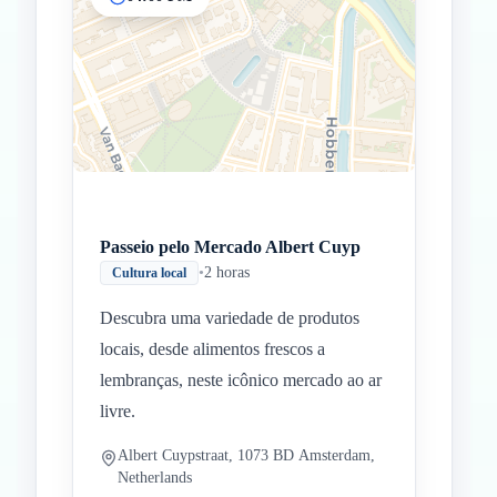
Passeio pelo Mercado Albert Cuyp
•
2 horas
Cultura local
Descubra uma variedade de produtos
locais, desde alimentos frescos a
lembranças, neste icônico mercado ao ar
livre.
Albert Cuypstraat, 1073 BD Amsterdam,
Netherlands