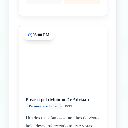
03:00 PM
Passeio pelo Moinho De Adriaan
•
1 hora
Patrimônio cultural
Um dos mais famosos moinhos de vento
holandeses, oferecendo tours e vistas