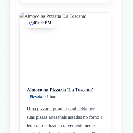
01:00 PM
Almoço na Pizzaria 'La Toscana'
•
1 hora
Pizzaria
Uma pizzaria popular conhecida por
suas pizzas artesanais assadas no forno a
lenha. Localizada convenientemente