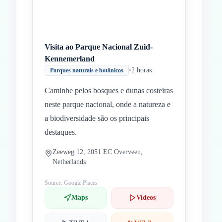
Visita ao Parque Nacional Zuid-
Kennemerland
•
2 horas
Parques naturais e botânicos
Caminhe pelos bosques e dunas costeiras
neste parque nacional, onde a natureza e
a biodiversidade são os principais
destaques.
Zeeweg 12, 2051 EC Overveen,
Netherlands
Source: Google Places
Maps
Videos