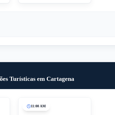
ões Turísticas em Cartagena
11:00 AM