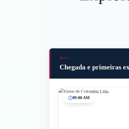
DIA 1
Chegada e primeiras e
09:00 AM