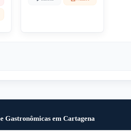
s e Gastronômicas em Cartagena