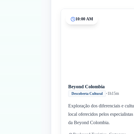
10:00 AM
Beyond Colombia
•
1h15m
Descoberta Cultural
Exploração dos diferenciais e cultu
local oferecidos pelos especialistas
da Beyond Colombia.