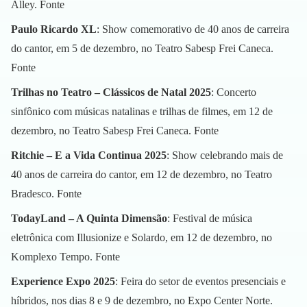
Alley.
Fonte
Paulo Ricardo XL
: Show comemorativo de 40 anos de carreira
do cantor, em 5 de dezembro, no Teatro Sabesp Frei Caneca.
Fonte
Trilhas no Teatro – Clássicos de Natal 2025
: Concerto
sinfônico com músicas natalinas e trilhas de filmes, em 12 de
dezembro, no Teatro Sabesp Frei Caneca.
Fonte
Ritchie – E a Vida Continua 2025
: Show celebrando mais de
40 anos de carreira do cantor, em 12 de dezembro, no Teatro
Bradesco.
Fonte
TodayLand – A Quinta Dimensão
: Festival de música
eletrônica com Illusionize e Solardo, em 12 de dezembro, no
Komplexo Tempo.
Fonte
Experience Expo 2025
: Feira do setor de eventos presenciais e
híbridos, nos dias 8 e 9 de dezembro, no Expo Center Norte.