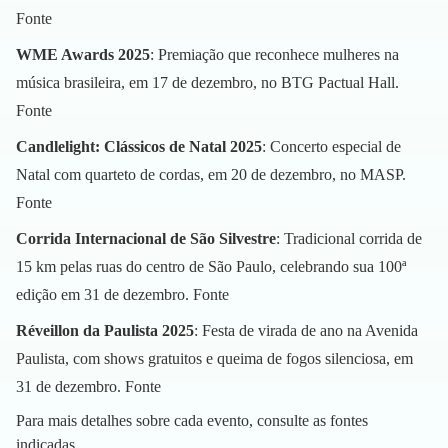
Fonte
WME Awards 2025
: Premiação que reconhece mulheres na
música brasileira, em 17 de dezembro, no BTG Pactual Hall.
Fonte
Candlelight: Clássicos de Natal 2025
: Concerto especial de
Natal com quarteto de cordas, em 20 de dezembro, no MASP.
Fonte
Corrida Internacional de São Silvestre
: Tradicional corrida de
15 km pelas ruas do centro de São Paulo, celebrando sua 100ª
edição em 31 de dezembro.
Fonte
Réveillon da Paulista 2025
: Festa de virada de ano na Avenida
Paulista, com shows gratuitos e queima de fogos silenciosa, em
31 de dezembro.
Fonte
Para mais detalhes sobre cada evento, consulte as fontes
indicadas.