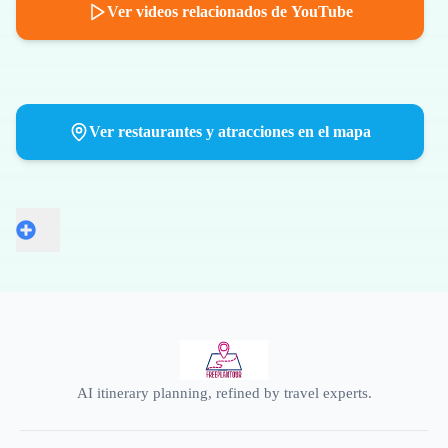
Ver videos relacionados de YouTube
Ver restaurantes y atracciones en el mapa
AI itinerary planning, refined by travel experts.