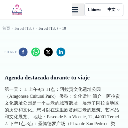
Skip to main content
Chinese — 中文
首页
›
Teruel{Tab}
›
Teruel{Tab} - 10
SHARE
Agenda destacada durante tu viaje
第一天： 1. 上午9点-11点：阿拉贡文化遗址公园
（Aragonese Cultural Park） 类型：文化遗址 简介：阿拉贡
文化遗址公园是一个古老的城市遗址，展示了阿拉贡地区
的历史和文化。您可以在这里欣赏到古老的建筑、艺术品
和文化展览。 地址：Paseo de San Vicente, 12, 44001 Teruel
2. 下午1点-3点：圣佩德罗广场（Plaza de San Pedro） 类