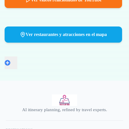
Ver restaurantes y atracciones en el mapa
AI itinerary planning, refined by travel experts.