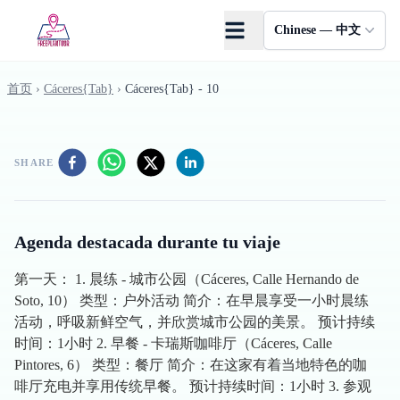
Skip to main content
Chinese — 中文
首页
›
Cáceres{Tab}
›
Cáceres{Tab} - 10
SHARE
Agenda destacada durante tu viaje
第一天： 1. 晨练 - 城市公园（Cáceres, Calle Hernando de
Soto, 10） 类型：户外活动 简介：在早晨享受一小时晨练
活动，呼吸新鲜空气，并欣赏城市公园的美景。 预计持续
时间：1小时 2. 早餐 - 卡瑞斯咖啡厅（Cáceres, Calle
Pintores, 6） 类型：餐厅 简介：在这家有着当地特色的咖
啡厅充电并享用传统早餐。 预计持续时间：1小时 3. 参观