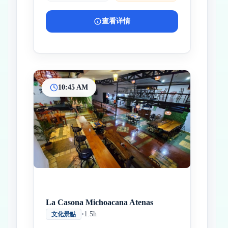
查看详情
10:45 AM
La Casona Michoacana Atenas
•
1.5h
文化景點