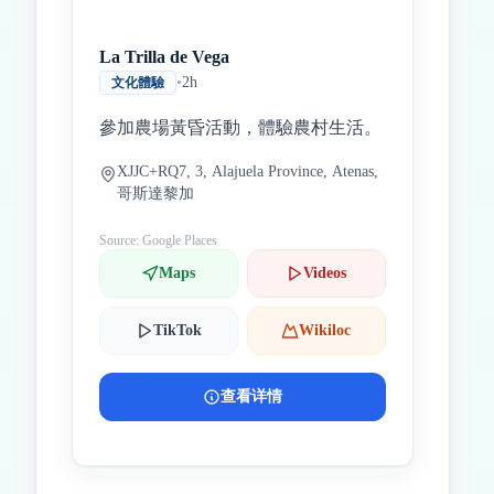
La Trilla de Vega
•
2h
文化體驗
參加農場黃昏活動，體驗農村生活。
XJJC+RQ7, 3, Alajuela Province, Atenas,
哥斯達黎加
Source: Google Places
Maps
Videos
TikTok
Wikiloc
查看详情