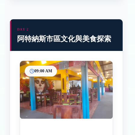
DAY 2
阿特納斯市區文化與美食探索
09:00 AM
Inicio
Paradas intermedias
Final