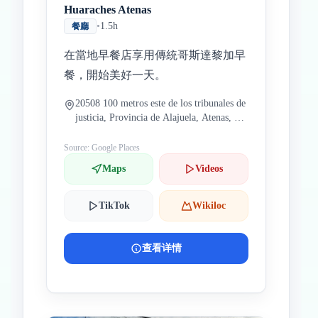
Huaraches Atenas
•
1.5h
餐廳
在當地早餐店享用傳統哥斯達黎加早
餐，開始美好一天。
20508 100 metros este de los tribunales de
justicia, Provincia de Alajuela, Atenas, 哥
斯達黎加
Source: Google Places
Maps
Videos
TikTok
Wikiloc
查看详情