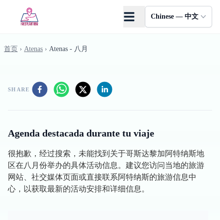
Skip to main content
Chinese — 中文
首页
›
Atenas
›
Atenas - 八月
SHARE
Agenda destacada durante tu viaje
很抱歉，经过搜索，未能找到关于哥斯达黎加阿特纳斯地
区在八月份举办的具体活动信息。建议您访问当地的旅游
网站、社交媒体页面或直接联系阿特纳斯的旅游信息中
心，以获取最新的活动安排和详细信息。