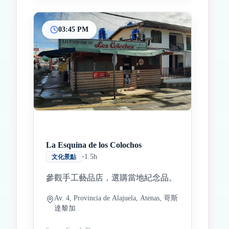
03:45 PM
La Esquina de los Colochos
•
1.5h
文化景點
參觀手工藝品店，選購當地紀念品。
Av. 4, Provincia de Alajuela, Atenas, 哥斯
達黎加