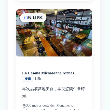
02:15 PM
La Casona Michoacana Atenas
•
1.5h
餐廳
再次品嚐當地美食，享受悠閒午餐時
光。
300 metros oeste del, Monumento