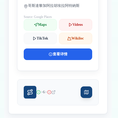
哥斯達黎加阿拉胡埃拉阿特納斯
Source: Google Places
Maps
Videos
TikTok
Wikiloc
查看详情
>
>
6