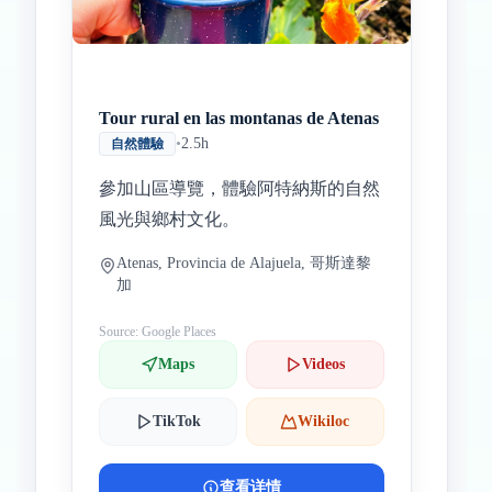
Tour rural en las montanas de Atenas
•
2.5h
自然體驗
參加山區導覽，體驗阿特納斯的自然
風光與鄉村文化。
Atenas, Provincia de Alajuela, 哥斯達黎
加
Source: Google Places
Maps
Videos
TikTok
Wikiloc
查看详情