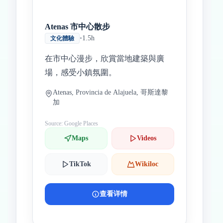
Atenas 市中心散步
•
1.5h
文化體驗
在市中心漫步，欣賞當地建築與廣
場，感受小鎮氛圍。
Atenas, Provincia de Alajuela, 哥斯達黎
加
Source: Google Places
Maps
Videos
TikTok
Wikiloc
查看详情