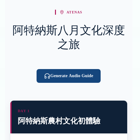
ATENAS
阿特納斯八月文化深度
之旅
Generate Audio Guide
DAY 1
阿特納斯農村文化初體驗