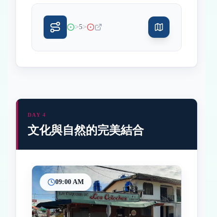
>
>
5
DAY 4
文化與自然的完美結合
09:00 AM