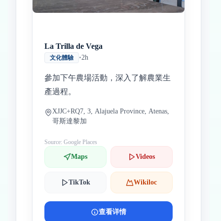
La Trilla de Vega
•
2h
文化體驗
參加下午農場活動，深入了解農業生
產過程。
XJJC+RQ7, 3, Alajuela Province, Atenas,
哥斯達黎加
Source: Google Places
Maps
Videos
TikTok
Wikiloc
查看详情