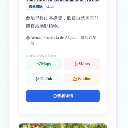
•
2.5h
自然體驗
參加早晨山區導覽，欣賞自然美景並
觀察當地動植物。
Atenas, Provincia de Alajuela, 哥斯達黎
加
Source: Google Places
Maps
Videos
TikTok
Wikiloc
查看详情