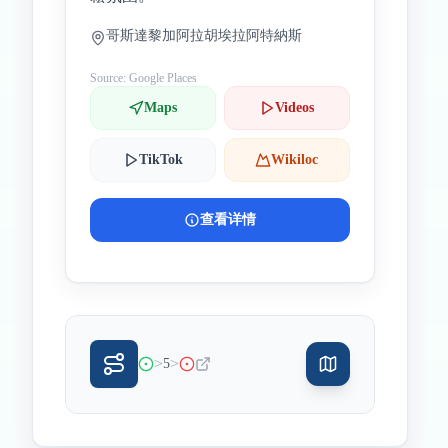
哥斯達黎加阿拉胡埃拉阿特納斯
Source: Google Places
Maps
Videos
TikTok
Wikiloc
查看详情
>
>
5