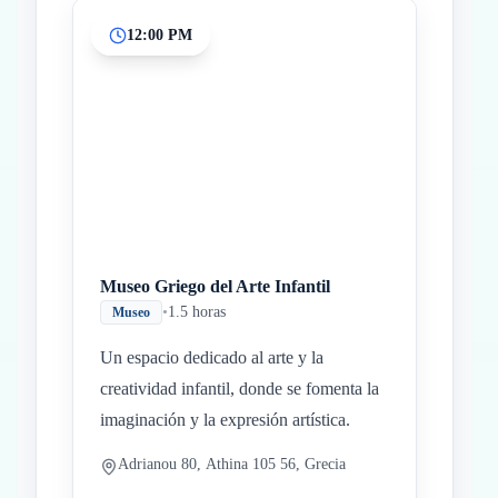
12:00 PM
Museo Griego del Arte Infantil
•
1.5 horas
Museo
Un espacio dedicado al arte y la
creatividad infantil, donde se fomenta la
imaginación y la expresión artística.
Adrianou 80, Athina 105 56, Grecia