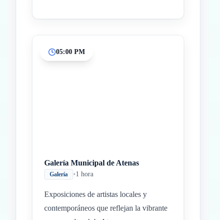
05:00 PM
Galería Municipal de Atenas
•
1 hora
Galería
Exposiciones de artistas locales y
contemporáneos que reflejan la vibrante