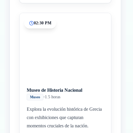
02:30 PM
Museo de Historia Nacional
•
1.5 horas
Museo
Explora la evolución histórica de Grecia
con exhibiciones que capturan
momentos cruciales de la nación.