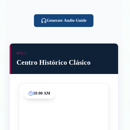
Generate Audio Guide
DÍA 1
Centro Histórico Clásico
10:00 AM