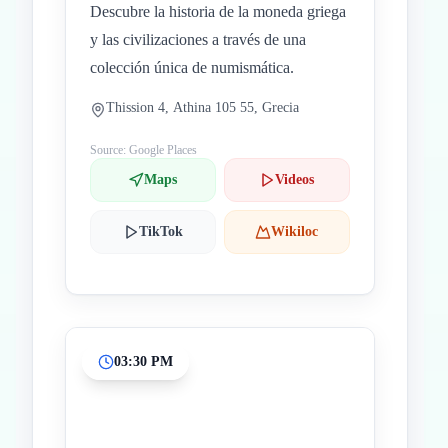
Descubre la historia de la moneda griega
y las civilizaciones a través de una
colección única de numismática.
Thission 4, Athina 105 55, Grecia
Source: Google Places
Maps
Videos
TikTok
Wikiloc
03:30 PM