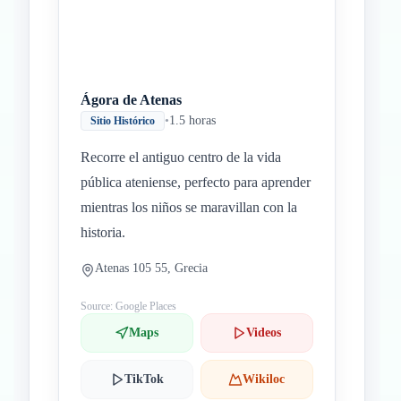
Ágora de Atenas
•
1.5 horas
Sitio Histórico
Recorre el antiguo centro de la vida
pública ateniense, perfecto para aprender
mientras los niños se maravillan con la
historia.
Atenas 105 55, Grecia
Source: Google Places
Maps
Videos
TikTok
Wikiloc