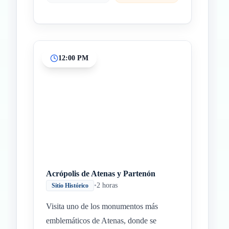
12:00 PM
Acrópolis de Atenas y Partenón
•
2 horas
Sitio Histórico
Visita uno de los monumentos más
emblemáticos de Atenas, donde se