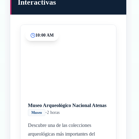
Interactivas
10:00 AM
Inicio
Paradas intermedias
Final
Museo Arqueológico Nacional Atenas
•
2 horas
Museo
Descubre una de las colecciones
arqueológicas más importantes del