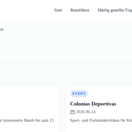
Start
Reiseführer
Häufig gestellte Fra
uni
EVENT
Colonias Deportivas
2026-06-24
 interessierte Bands bis zum 15.
Sport- und Freizeitaktivitäten für K