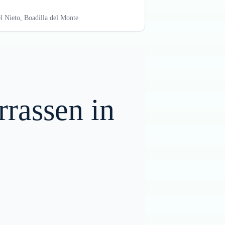
 Nieto, Boadilla del Monte
rrassen in