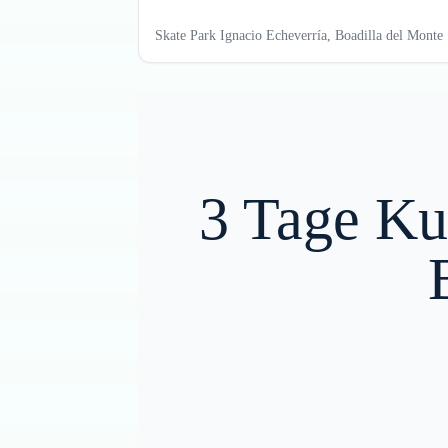
Skate Park Ignacio Echeverría, Boadilla del Monte
3 Tage Ku