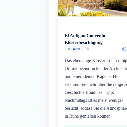
El Antiguo Convento –
Klosterbesichtigung
•
1h
museum
Das ehemalige Kloster ist ein ruhi
Ort mit beeindruckender Architekt
und einer kleinen Kapelle. Hier
erfahren Sie mehr über die religiös
Geschichte Boadillas. Tipp:
Nachmittags ist es meist weniger
besucht, sodass Sie die Atmosphär
in Ruhe genießen können.