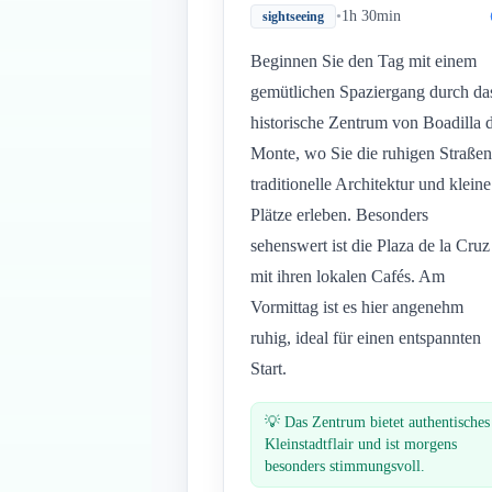
•
1h 30min
sightseeing
Beginnen Sie den Tag mit einem
gemütlichen Spaziergang durch da
historische Zentrum von Boadilla 
Monte, wo Sie die ruhigen Straßen
traditionelle Architektur und kleine
Plätze erleben. Besonders
sehenswert ist die Plaza de la Cruz
mit ihren lokalen Cafés. Am
Vormittag ist es hier angenehm
ruhig, ideal für einen entspannten
Start.
💡
Das Zentrum bietet authentisches
Kleinstadtflair und ist morgens
besonders stimmungsvoll.