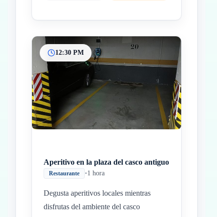
12:30 PM
Aperitivo en la plaza del casco antiguo
•
1 hora
Restaurante
Degusta aperitivos locales mientras
disfrutas del ambiente del casco