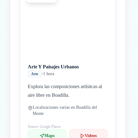
Arte Y Paisajes Urbanos
•
1 hora
Arte
Explora las composiciones artísticas al
aire libre en Boadilla.
Localizaciones varias en Boadilla del
Monte
Source: Google Places
Maps
Videos