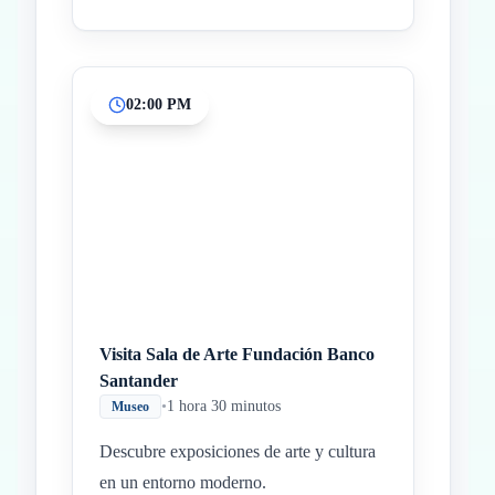
02:00 PM
Visita Sala de Arte Fundación Banco
Santander
•
1 hora 30 minutos
Museo
Descubre exposiciones de arte y cultura
en un entorno moderno.