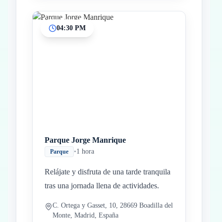
04:30 PM
Parque Jorge Manrique
•
1 hora
Parque
Relájate y disfruta de una tarde tranquila
tras una jornada llena de actividades.
C. Ortega y Gasset, 10, 28669 Boadilla del
Monte, Madrid, España