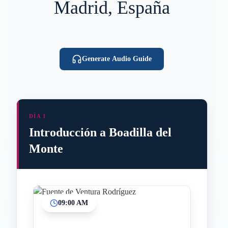
Madrid, España
Generate Audio Guide
DÍA 1
Introducción a Boadilla del
Monte
09:00 AM