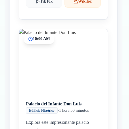
TikTok
Wikiloc
10:00 AM
Palacio del Infante Don Luis
•
1 hora 30 minutos
Edificio Histórico
Explora este impresionante palacio