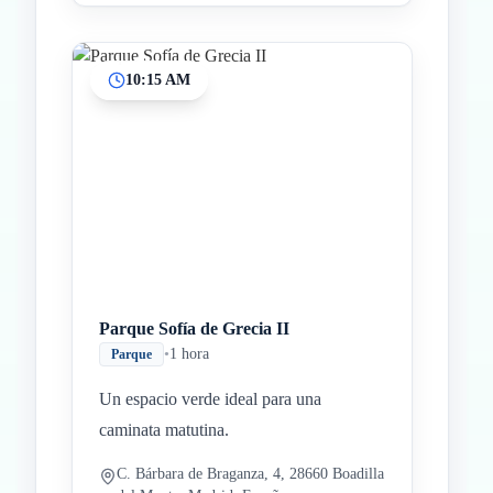
10:15 AM
Parque Sofía de Grecia II
•
1 hora
Parque
Un espacio verde ideal para una
caminata matutina.
C. Bárbara de Braganza, 4, 28660 Boadilla