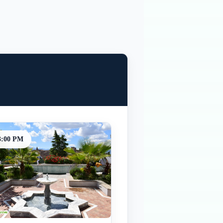
3:00 PM