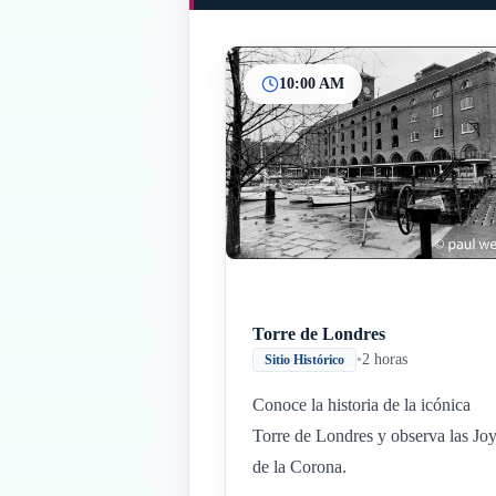
10:00 AM
Torre de Londres
•
2 horas
Sitio Histórico
Conoce la historia de la icónica
Torre de Londres y observa las Jo
de la Corona.