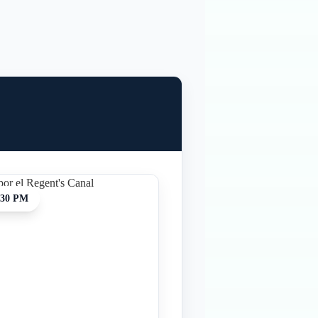
:30 PM