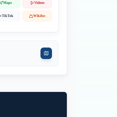
Maps
Videos
TikTok
Wikiloc