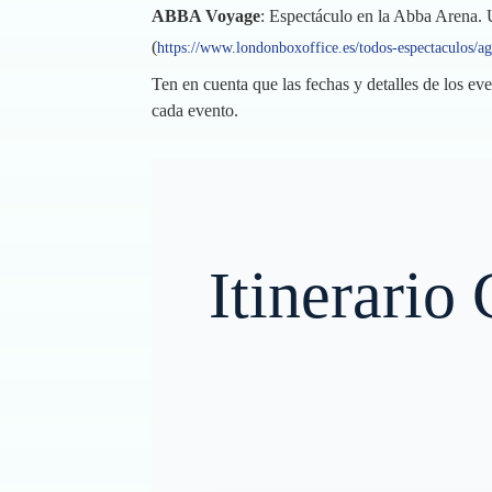
ABBA Voyage
: Espectáculo en la Abba Arena. 
(
https://www.londonboxoffice.es/todos-espectaculos/
Ten en cuenta que las fechas y detalles de los ev
cada evento.
Itinerario