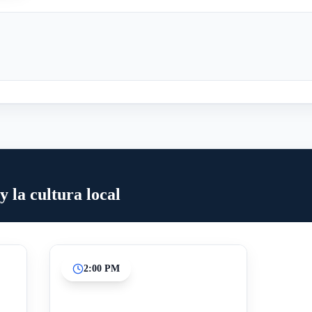
y la cultura local
2:00 PM