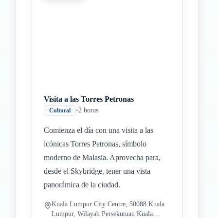
Visita a las Torres Petronas
•
2 horas
Cultural
Comienza el día con una visita a las
icónicas Torres Petronas, símbolo
moderno de Malasia. Aprovecha para,
desde el Skybridge, tener una vista
panorámica de la ciudad.
Kuala Lumpur City Centre, 50088 Kuala
Lumpur, Wilayah Persekutuan Kuala