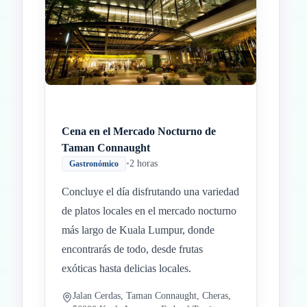
Cena en el Mercado Nocturno de
Taman Connaught
•
2 horas
Gastronómico
Concluye el día disfrutando una variedad
de platos locales en el mercado nocturno
más largo de Kuala Lumpur, donde
encontrarás de todo, desde frutas
exóticas hasta delicias locales.
Jalan Cerdas, Taman Connaught, Cheras,