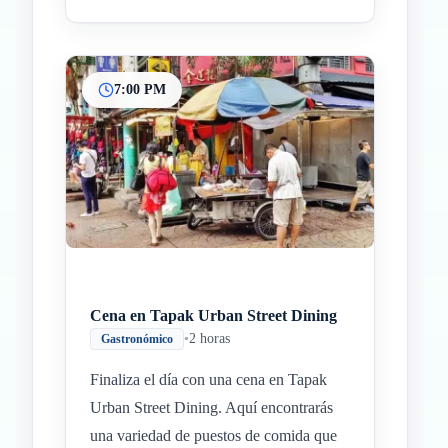
7:00 PM
Cena en Tapak Urban Street Dining
•
2 horas
Gastronómico
Finaliza el día con una cena en Tapak
Urban Street Dining. Aquí encontrarás
una variedad de puestos de comida que