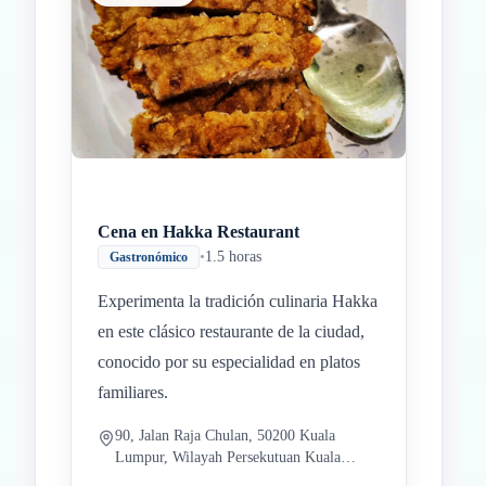
Cena en Hakka Restaurant
•
1.5 horas
Gastronómico
Experimenta la tradición culinaria Hakka
en este clásico restaurante de la ciudad,
conocido por su especialidad en platos
familiares.
90, Jalan Raja Chulan, 50200 Kuala
Lumpur, Wilayah Persekutuan Kuala
Lumpur, Malaysia