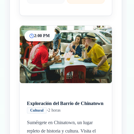
2:00 PM
Exploración del Barrio de Chinatown
•
2 horas
Cultural
Sumérgete en Chinatown, un lugar
repleto de historia y cultura. Visita el