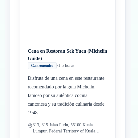
Cena en Restoran Sek Yuen (Michelin
Guide)
•
1.5 horas
Gastronómico
Disfruta de una cena en este restaurante
recomendado por la guía Michelin,
famoso por su auténtica cocina
cantonesa y su tradición culinaria desde
1948.
313, 315 Jalan Pudu, 55100 Kuala
Lumpur, Federal Territory of Kuala
Lumpur, Malaysia