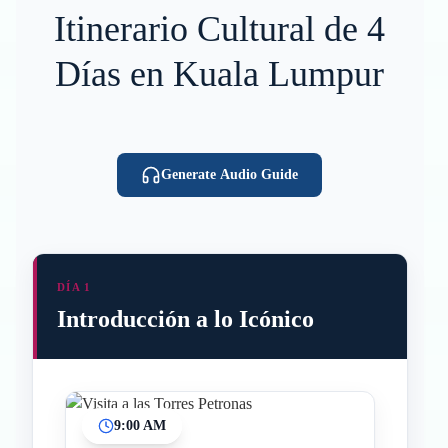
Itinerario Cultural de 4
Días en Kuala Lumpur
Generate Audio Guide
DÍA 1
Introducción a lo Icónico
9:00 AM