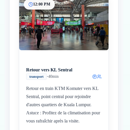
12:00 PM
Retour vers KL Sentral
•
40min
transport
Retour en train KTM Komuter vers KL
Sentral, point central pour rejoindre
d'autres quartiers de Kuala Lumpur.
Astuce : Profitez de la climatisation pour
vous rafraîchir après la visite.