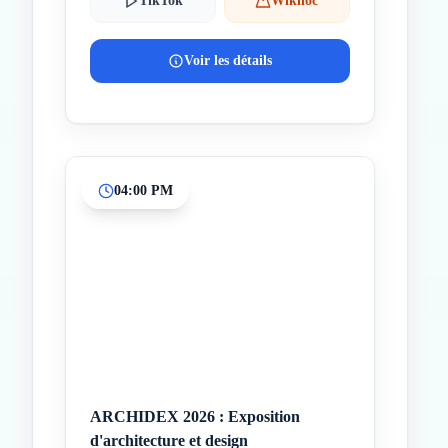
TikTok
Wikiloc
Voir les détails
04:00 PM
ARCHIDEX 2026 : Exposition
d'architecture et design