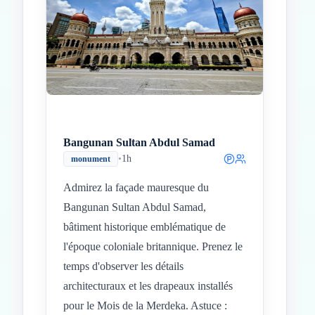
Inicio
Paradas intermedias
Final
Bangunan Sultan Abdul Samad
•
1h
monument
Admirez la façade mauresque du
Bangunan Sultan Abdul Samad,
bâtiment historique emblématique de
l'époque coloniale britannique. Prenez le
temps d'observer les détails
architecturaux et les drapeaux installés
pour le Mois de la Merdeka. Astuce :