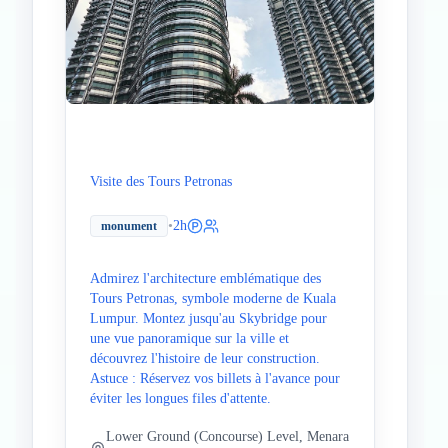
Visite des Tours Petronas
•
2h
monument
Admirez l'architecture emblématique des
Tours Petronas, symbole moderne de Kuala
Lumpur. Montez jusqu'au Skybridge pour
une vue panoramique sur la ville et
découvrez l'histoire de leur construction.
Astuce : Réservez vos billets à l'avance pour
éviter les longues files d'attente.
Lower Ground (Concourse) Level, Menara