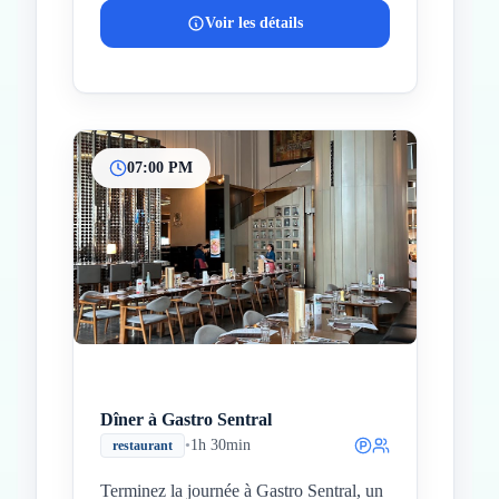
Voir les détails
07:00 PM
Dîner à Gastro Sentral
•
1h 30min
restaurant
Terminez la journée à Gastro Sentral, un