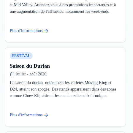
et Mid Valley. Attendez-vous à des promotions importantes et à
une augmentation de l'affluence, notamment les week-ends.
Plus d'informations
FESTIVAL
Saison du Durian
Juillet - août 2026
La saison du durian, notamment les variétés Musang King et
D24, atteint son apogée. Des stands apparaissent dans des zones
comme Chow Kit, attirant les amateurs de ce fruit unique.
Plus d'informations