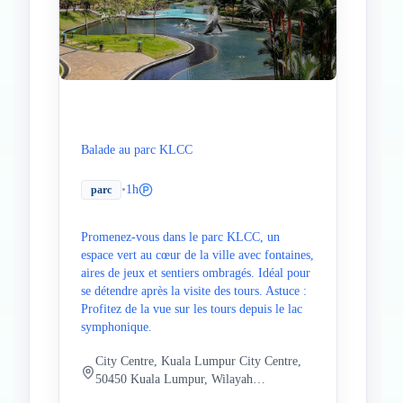
Balade au parc KLCC
•
1h
parc
Promenez-vous dans le parc KLCC, un
espace vert au cœur de la ville avec fontaines,
aires de jeux et sentiers ombragés. Idéal pour
se détendre après la visite des tours. Astuce :
Profitez de la vue sur les tours depuis le lac
symphonique.
City Centre, Kuala Lumpur City Centre,
50450 Kuala Lumpur, Wilayah
Persekutuan Kuala Lumpur, Malaisie