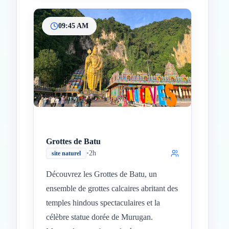
09:45 AM
Grottes de Batu
•
2h
site naturel
Découvrez les Grottes de Batu, un
ensemble de grottes calcaires abritant des
temples hindous spectaculaires et la
célèbre statue dorée de Murugan.