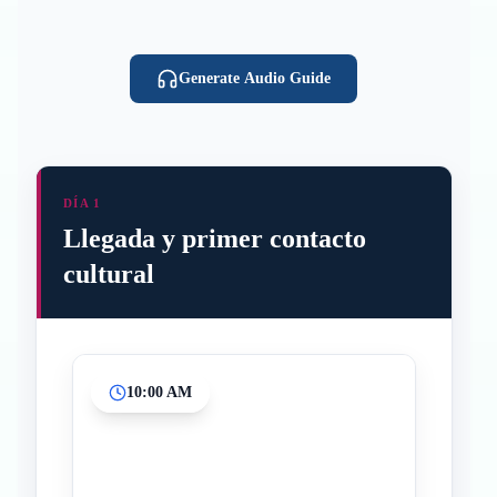
Generate Audio Guide
DÍA 1
Llegada y primer contacto
cultural
10:00 AM