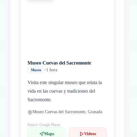
Museo Cuevas del Sacromonte
•
1 hora
Museo
Visita este singular museo que relata la
vida en las cuevas y tradiciones del
Sacromonte.
Museo Cuevas del Sacromonte, Granada
Source: Google Places
Maps
Videos