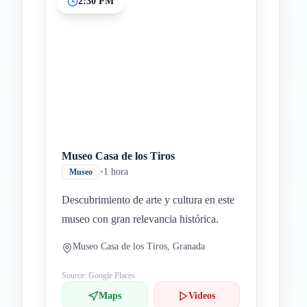
2:30 PM
Museo Casa de los Tiros
•
1 hora
Museo
Descubrimiento de arte y cultura en este
museo con gran relevancia histórica.
Museo Casa de los Tiros, Granada
Source: Google Places
Maps
Videos