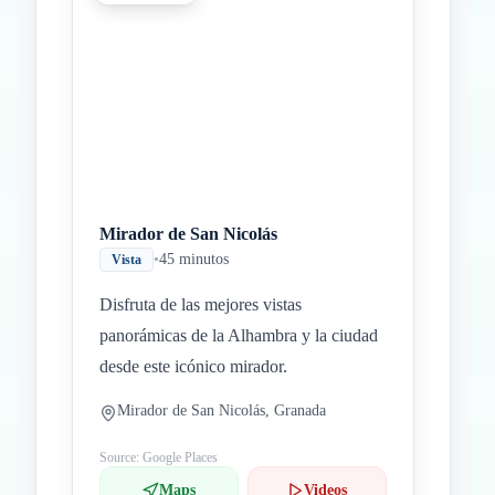
Mirador de San Nicolás
•
45 minutos
Vista
Disfruta de las mejores vistas
panorámicas de la Alhambra y la ciudad
desde este icónico mirador.
Mirador de San Nicolás, Granada
Source: Google Places
Maps
Videos