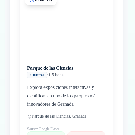
Inicio
Paradas intermedias
Final
Parque de las Ciencias
•
1.5 horas
Cultural
Explora exposiciones interactivas y
científicas en uno de los parques más
innovadores de Granada.
Parque de las Ciencias, Granada
Source: Google Places