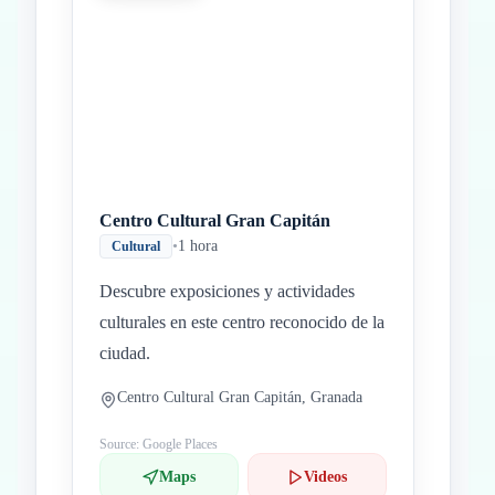
Centro Cultural Gran Capitán
•
1 hora
Cultural
Descubre exposiciones y actividades
culturales en este centro reconocido de la
ciudad.
Centro Cultural Gran Capitán, Granada
Source: Google Places
Maps
Videos