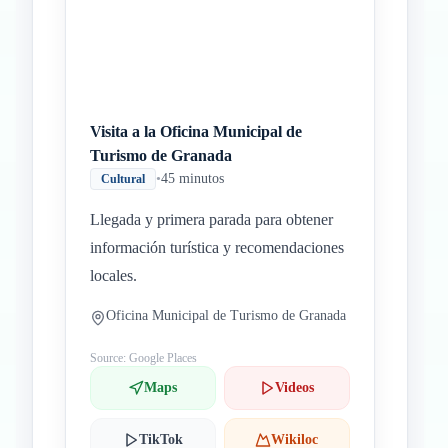
Visita a la Oficina Municipal de
Turismo de Granada
•
45 minutos
Cultural
Llegada y primera parada para obtener
información turística y recomendaciones
locales.
Oficina Municipal de Turismo de Granada
Source: Google Places
Maps
Videos
TikTok
Wikiloc