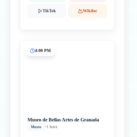
TikTok
Wikiloc
4:00 PM
Museo de Bellas Artes de Granada
•
1 hora
Museo