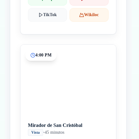
TikTok
Wikiloc
4:00 PM
Mirador de San Cristóbal
•
45 minutos
Vista