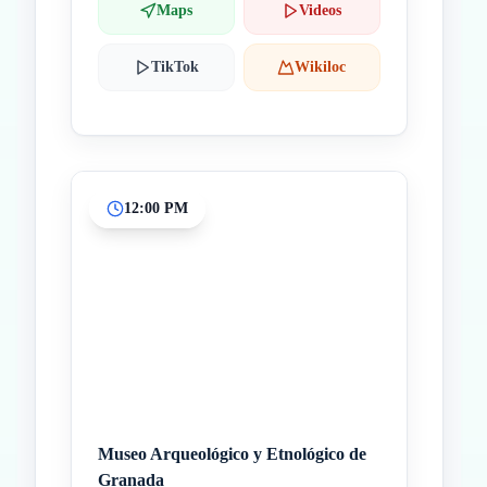
Maps
Videos
TikTok
Wikiloc
12:00 PM
Museo Arqueológico y Etnológico de
Granada