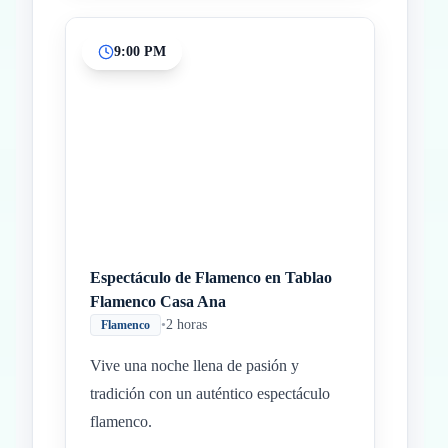
9:00 PM
Espectáculo de Flamenco en Tablao
Flamenco Casa Ana
•
2 horas
Flamenco
Vive una noche llena de pasión y
tradición con un auténtico espectáculo
flamenco.