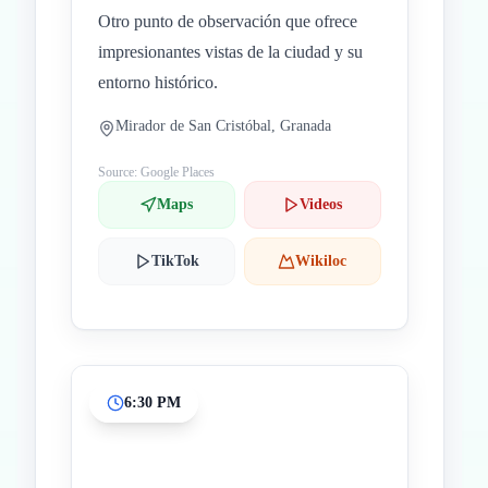
Otro punto de observación que ofrece
impresionantes vistas de la ciudad y su
entorno histórico.
Mirador de San Cristóbal, Granada
Source: Google Places
Maps
Videos
TikTok
Wikiloc
6:30 PM