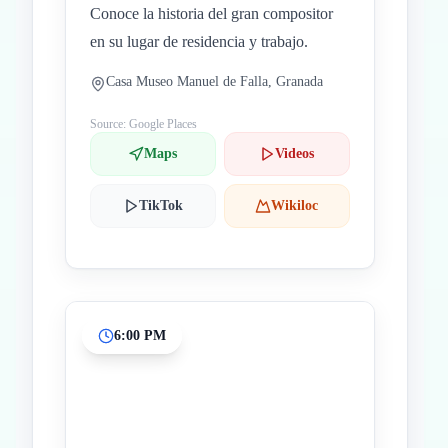
Conoce la historia del gran compositor
en su lugar de residencia y trabajo.
Casa Museo Manuel de Falla, Granada
Source: Google Places
Maps
Videos
TikTok
Wikiloc
6:00 PM