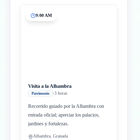
9:00 AM
Inicio
Paradas intermedias
Final
Visita a la Alhambra
•
3 horas
Patrimonio
Recorrido guiado por la Alhambra con
entrada oficial; apreciar los palacios,
jardines y fortalezas.
Alhambra, Granada