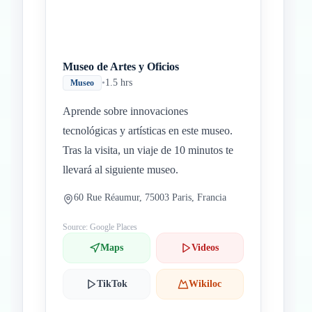
Museo de Artes y Oficios
•
1.5 hrs
Museo
Aprende sobre innovaciones
tecnológicas y artísticas en este museo.
Tras la visita, un viaje de 10 minutos te
llevará al siguiente museo.
60 Rue Réaumur, 75003 Paris, Francia
Source: Google Places
Maps
Videos
TikTok
Wikiloc