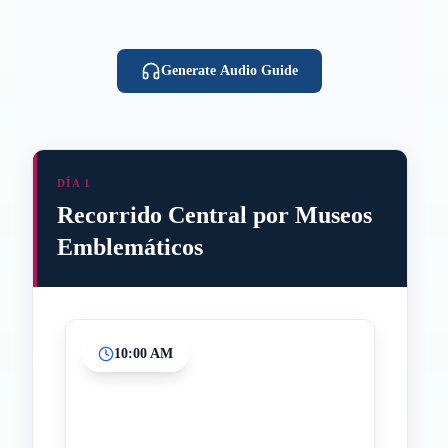
Generate Audio Guide
DÍA 1
Recorrido Central por Museos
Emblemáticos
10:00 AM