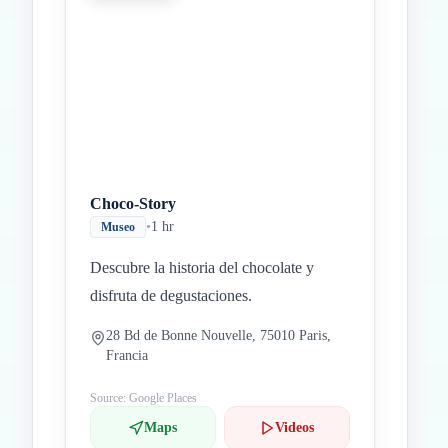
Choco-Story
•
1 hr
Museo
Descubre la historia del chocolate y
disfruta de degustaciones.
28 Bd de Bonne Nouvelle, 75010 Paris,
Francia
Source: Google Places
Maps
Videos