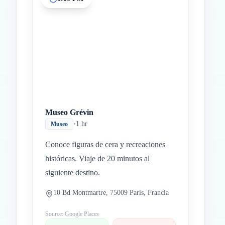
Museo Grévin
•
1 hr
Museo
Conoce figuras de cera y recreaciones
históricas. Viaje de 20 minutos al
siguiente destino.
10 Bd Montmartre, 75009 Paris, Francia
Source: Google Places