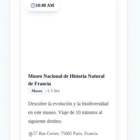
10:00 AM
Inicio
Paradas intermedias
Final
Museo Nacional de Historia Natural
de Francia
•
1.5 hrs
Museo
Descubre la evolución y la biodiversidad
en este museo. Viaje de 10 minutos al
siguiente destino.
57 Rue Cuvier, 75005 Paris, Francia