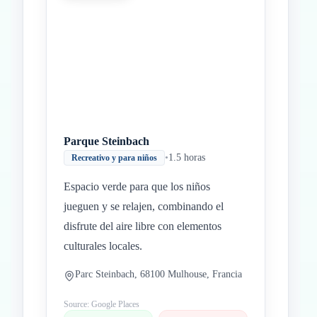
Parque Steinbach
•
1.5 horas
Recreativo y para niños
Espacio verde para que los niños
jueguen y se relajen, combinando el
disfrute del aire libre con elementos
culturales locales.
Parc Steinbach, 68100 Mulhouse, Francia
Source: Google Places