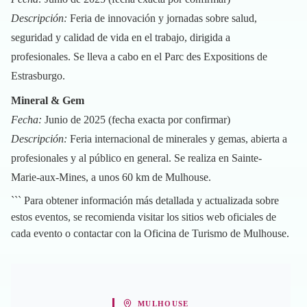
Descripción:
Feria de innovación y jornadas sobre salud,
seguridad y calidad de vida en el trabajo, dirigida a
profesionales. Se lleva a cabo en el Parc des Expositions de
Estrasburgo.
Mineral & Gem
Fecha:
Junio de 2025 (fecha exacta por confirmar)
Descripción:
Feria internacional de minerales y gemas, abierta a
profesionales y al público en general. Se realiza en Sainte-
Marie-aux-Mines, a unos 60 km de Mulhouse.
``` Para obtener información más detallada y actualizada sobre
estos eventos, se recomienda visitar los sitios web oficiales de
cada evento o contactar con la Oficina de Turismo de Mulhouse.
MULHOUSE