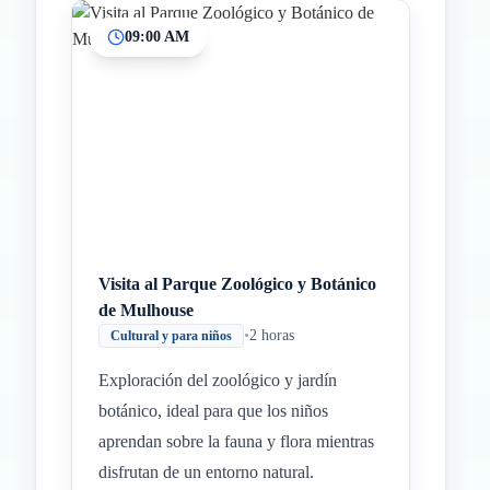
09:00 AM
Visita al Parque Zoológico y Botánico
de Mulhouse
•
2 horas
Cultural y para niños
Exploración del zoológico y jardín
botánico, ideal para que los niños
aprendan sobre la fauna y flora mientras
disfrutan de un entorno natural.