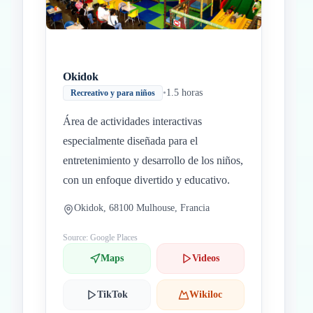
Okidok
•
1.5 horas
Recreativo y para niños
Área de actividades interactivas
especialmente diseñada para el
entretenimiento y desarrollo de los niños,
con un enfoque divertido y educativo.
Okidok, 68100 Mulhouse, Francia
Source: Google Places
Maps
Videos
TikTok
Wikiloc