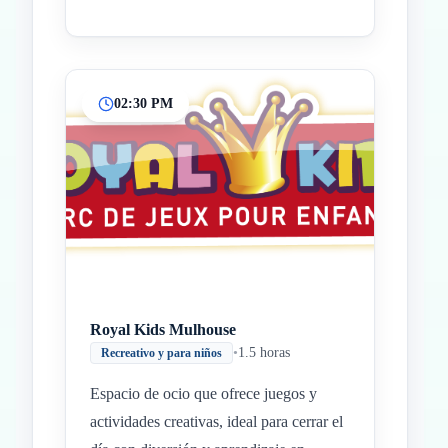
02:30 PM
Royal Kids Mulhouse
•
1.5 horas
Recreativo y para niños
Espacio de ocio que ofrece juegos y
actividades creativas, ideal para cerrar el