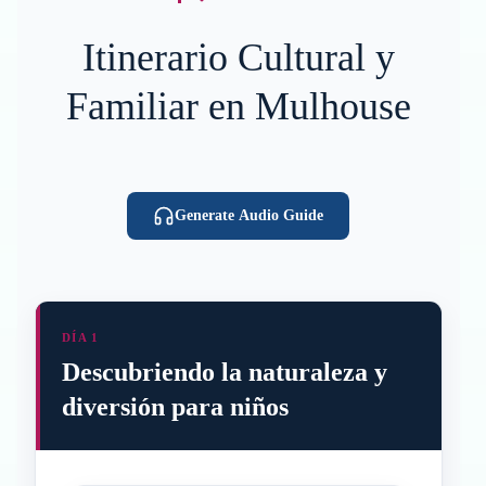
Itinerario Cultural y
Familiar en Mulhouse
Generate Audio Guide
DÍA 1
Descubriendo la naturaleza y
diversión para niños