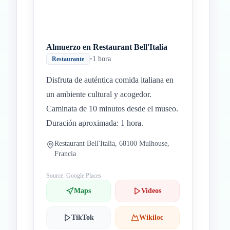
Almuerzo en Restaurant Bell'Italia
•
1 hora
Restaurante
Disfruta de auténtica comida italiana en
un ambiente cultural y acogedor.
Caminata de 10 minutos desde el museo.
Duración aproximada: 1 hora.
Restaurant Bell'Italia, 68100 Mulhouse,
Francia
Source: Google Places
Maps
Videos
TikTok
Wikiloc