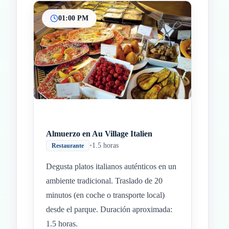
01:00 PM
Almuerzo en Au Village Italien
•
1.5 horas
Restaurante
Degusta platos italianos auténticos en un
ambiente tradicional. Traslado de 20
minutos (en coche o transporte local)
desde el parque. Duración aproximada:
1.5 horas.