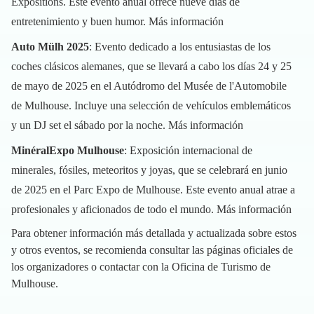
Expositions. Este evento anual ofrece nueve días de
entretenimiento y buen humor.
Más información
Auto Mülh 2025
: Evento dedicado a los entusiastas de los
coches clásicos alemanes, que se llevará a cabo los días 24 y 25
de mayo de 2025 en el Autódromo del Musée de l'Automobile
de Mulhouse. Incluye una selección de vehículos emblemáticos
y un DJ set el sábado por la noche.
Más información
MinéralExpo Mulhouse
: Exposición internacional de
minerales, fósiles, meteoritos y joyas, que se celebrará en junio
de 2025 en el Parc Expo de Mulhouse. Este evento anual atrae a
profesionales y aficionados de todo el mundo.
Más información
Para obtener información más detallada y actualizada sobre estos
y otros eventos, se recomienda consultar las páginas oficiales de
los organizadores o contactar con la Oficina de Turismo de
Mulhouse.