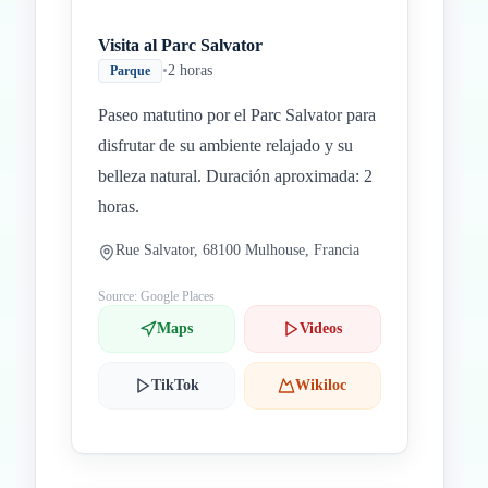
Visita al Parc Salvator
•
2 horas
Parque
Paseo matutino por el Parc Salvator para
disfrutar de su ambiente relajado y su
belleza natural. Duración aproximada: 2
horas.
Rue Salvator, 68100 Mulhouse, Francia
Source: Google Places
Maps
Videos
TikTok
Wikiloc