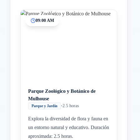
09:00 AM
Inicio
Paradas intermedias
Final
Parque Zoológico y Botánico de
Mulhouse
•
2.5 horas
Parque y Jardín
Explora la diversidad de flora y fauna en
un entorno natural y educativo. Duración
aproximada: 2.5 horas.