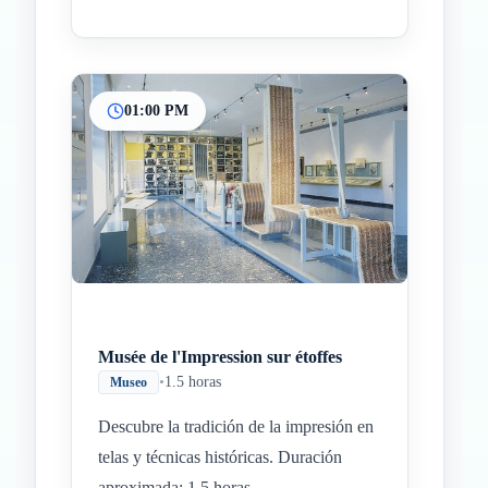
01:00 PM
Musée de l'Impression sur étoffes
•
1.5 horas
Museo
Descubre la tradición de la impresión en
telas y técnicas históricas. Duración
aproximada: 1.5 horas.