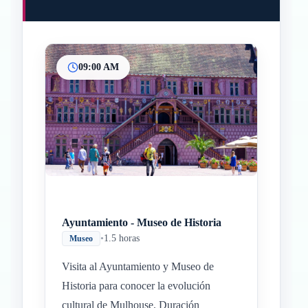
09:00 AM
Ayuntamiento - Museo de Historia
•
1.5 horas
Museo
Visita al Ayuntamiento y Museo de
Historia para conocer la evolución
cultural de Mulhouse. Duración