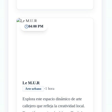
04:00 PM
Le M.U.R
•
1 hora
Arte urbano
Explora este espacio dinámico de arte
callejero que refleja la creatividad local.