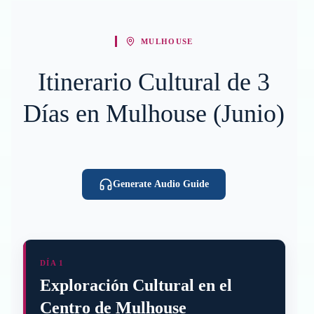
MULHOUSE
Itinerario Cultural de 3
Días en Mulhouse (Junio)
Generate Audio Guide
DÍA 1
Exploración Cultural en el
Centro de Mulhouse