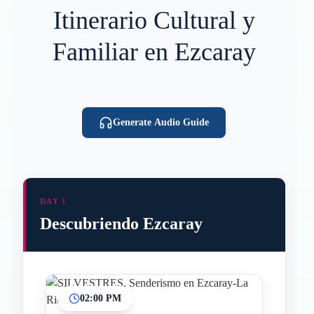
Itinerario Cultural y
Familiar en Ezcaray
Generate Audio Guide
DAY 1
Descubriendo Ezcaray
02:00 PM