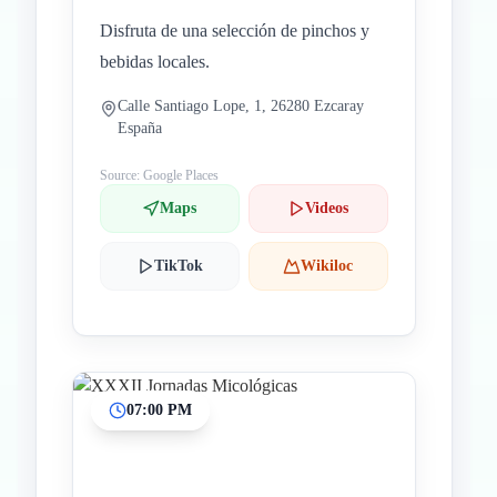
Disfruta de una selección de pinchos y
bebidas locales.
Calle Santiago Lope, 1, 26280 Ezcaray
España
Source: Google Places
Maps
Videos
TikTok
Wikiloc
07:00 PM