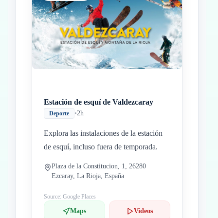
Estación de esquí de Valdezcaray
•
2h
Deporte
Explora las instalaciones de la estación
de esquí, incluso fuera de temporada.
Plaza de la Constitucion, 1, 26280
Ezcaray, La Rioja, España
Source: Google Places
Maps
Videos