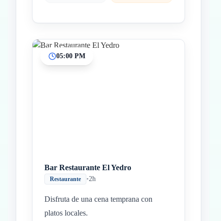
05:00 PM
Bar Restaurante El Yedro
•
2h
Restaurante
Disfruta de una cena temprana con
platos locales.