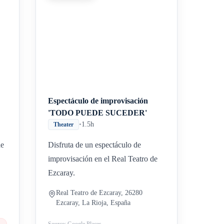
Espectáculo de improvisación
'TODO PUEDE SUCEDER'
•
1.5h
Theater
de
Disfruta de un espectáculo de
improvisación en el Real Teatro de
Ezcaray.
Real Teatro de Ezcaray, 26280
Ezcaray, La Rioja, España