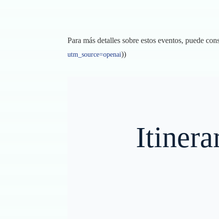
Para más detalles sobre estos eventos, puede cons
))
utm_source=openai
Itiner