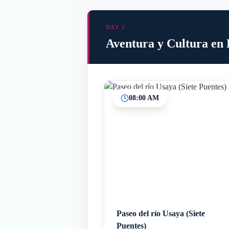
DAY 1
Aventura y Cultura en
08:00 AM
Paseo del río Usaya (Siete
Puentes)