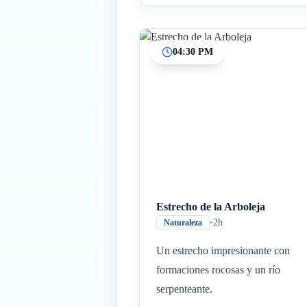
04:30 PM
Estrecho de la Arboleja
•
2h
Naturaleza
Un estrecho impresionante con
formaciones rocosas y un río
serpenteante.