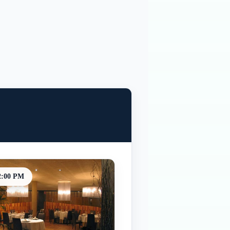
2:00 PM