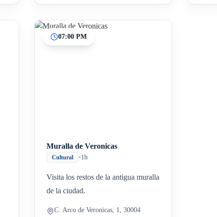
07:00 PM
Muralla de Veronicas
•
1h
Cultural
Visita los restos de la antigua muralla
de la ciudad.
C. Arco de Veronicas, 1, 30004