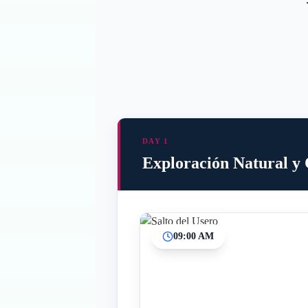
DAY 1
Exploración Natural y 
09:00 AM