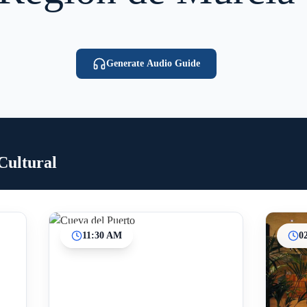
Generate Audio Guide
Cultural
11:30 AM
0