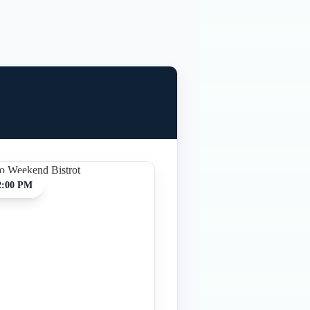
2:00 PM