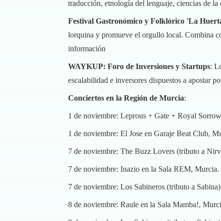
traducción, etnología del lenguaje, ciencias de la
Festival Gastronómico y Folklórico 'La Huert
lorquina y promueve el orgullo local. Combina con
información
WAYKUP: Foro de Inversiones y Startups
: L
escalabilidad e inversores dispuestos a apostar po
Conciertos en la Región de Murcia
:
1 de noviembre: Leprous + Gate + Royal Sorrow
1 de noviembre: El Jose en Garaje Beat Club, Mu
7 de noviembre: The Buzz Lovers (tributo a Nirv
7 de noviembre: Inazio en la Sala REM, Murcia.
7 de noviembre: Los Sabineros (tributo a Sabina)
8 de noviembre: Raule en la Sala Mamba!, Murci