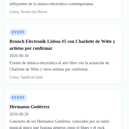
influyentes de la música electrónica contemporánea.
Lisboa, Terreiro das Missas
EVENT
Brunch Electronik Lisboa #5 con Charlotte de Witte y
artistas por confirmar
2026-08-30
Evento de música electrónica al aire libre con la actuación de
Charlotte de Witte y otros artistas por confirmar.
Lisboa, Tapada da Ajuda
EVENT
Hermanos Gutiérrez
2026-08-26
Concierto de los Hermanos Gutiérrez, conocidos por su estilo
musical único que fusiona géneros como el blues y el rock.