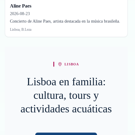
Aline Paes
2026-08-23
Concierto de Aline Paes, artista destacada en la música brasileña.
Lisboa, B.Leza
LISBOA
Lisboa en familia:
cultura, tours y
actividades acuáticas