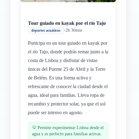
Tour guiado en kayak por el río Tajo
•
2h 30min
deportes acuáticos
Participa en un tour guiado en kayak por
el río Tajo, donde podrás remar junto a la
costa de Lisboa y disfrutar de vistas
únicas del Puente 25 de Abril y la Torre
de Belém. Es una forma activa y
refrescante de conocer la ciudad desde el
agua, ideal para familias. Lleva ropa de
recambio y protector solar, ya que el sol
puede ser intenso en agosto.
💡
Permite experimentar Lisboa desde el
agua y es perfecto para familias activas.