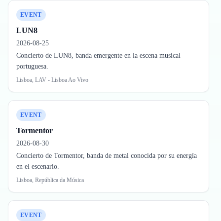
EVENT
LUN8
2026-08-25
Concierto de LUN8, banda emergente en la escena musical
portuguesa.
Lisboa, LAV - Lisboa Ao Vivo
EVENT
Tormentor
2026-08-30
Concierto de Tormentor, banda de metal conocida por su energía
en el escenario.
Lisboa, República da Música
EVENT