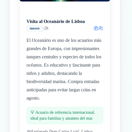
Visita al Oceanário de Lisboa
•
2h
museo
El Oceanário es uno de los acuarios más
grandes de Europa, con impresionantes
tanques centrales y especies de todos los
océanos. Es educativo y fascinante para
niños y adultos, destacando la
biodiversidad marina. Compra entradas
anticipadas para evitar largas colas en
agosto.
💡
Acuario de referencia internacional,
ideal para familias y amantes del mar.
Esplanada Dom Carlos I s/nº, Lisboa