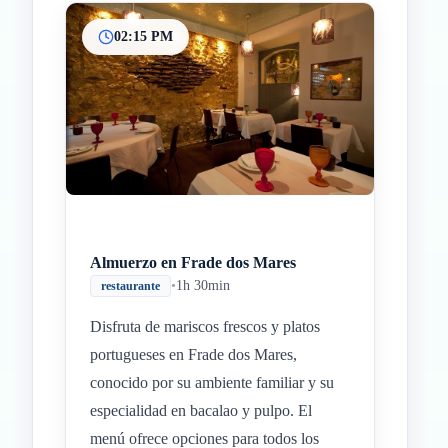
02:15 PM
Almuerzo en Frade dos Mares
•
1h 30min
restaurante
Disfruta de mariscos frescos y platos
portugueses en Frade dos Mares,
conocido por su ambiente familiar y su
especialidad en bacalao y pulpo. El
menú ofrece opciones para todos los