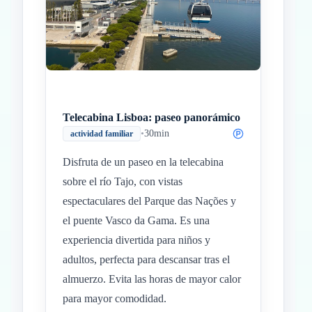
Telecabina Lisboa: paseo panorámico
•
30min
actividad familiar
Disfruta de un paseo en la telecabina
sobre el río Tajo, con vistas
espectaculares del Parque das Nações y
el puente Vasco da Gama. Es una
experiencia divertida para niños y
adultos, perfecta para descansar tras el
almuerzo. Evita las horas de mayor calor
para mayor comodidad.