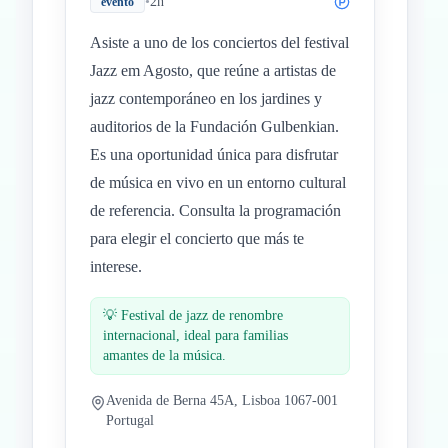
•
2h
evento
Asiste a uno de los conciertos del festival
Jazz em Agosto, que reúne a artistas de
jazz contemporáneo en los jardines y
auditorios de la Fundación Gulbenkian.
Es una oportunidad única para disfrutar
de música en vivo en un entorno cultural
de referencia. Consulta la programación
para elegir el concierto que más te
interese.
💡
Festival de jazz de renombre
internacional, ideal para familias
amantes de la música.
Avenida de Berna 45A, Lisboa 1067-001
Portugal