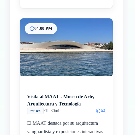
04:00 PM
Visita al MAAT - Museo de Arte,
Arquitectura y Tecnología
•
1h 30min
museo
El MAAT destaca por su arquitectura
vanguardista y exposiciones interactivas