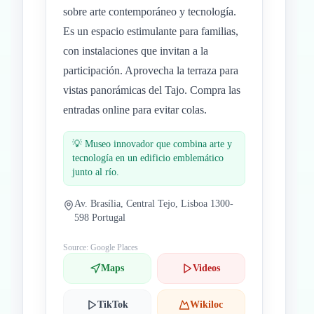
sobre arte contemporáneo y tecnología.
Es un espacio estimulante para familias,
con instalaciones que invitan a la
participación. Aprovecha la terraza para
vistas panorámicas del Tajo. Compra las
entradas online para evitar colas.
💡
Museo innovador que combina arte y
tecnología en un edificio emblemático
junto al río.
Av. Brasília, Central Tejo, Lisboa 1300-
598 Portugal
Source: Google Places
Maps
Videos
TikTok
Wikiloc