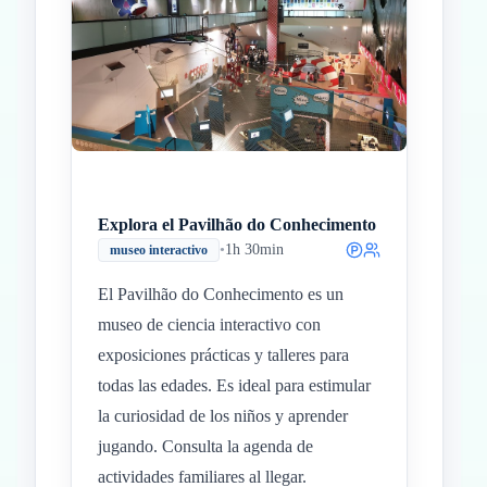
Explora el Pavilhão do Conhecimento
•
1h 30min
museo interactivo
El Pavilhão do Conhecimento es un
museo de ciencia interactivo con
exposiciones prácticas y talleres para
todas las edades. Es ideal para estimular
la curiosidad de los niños y aprender
jugando. Consulta la agenda de
actividades familiares al llegar.