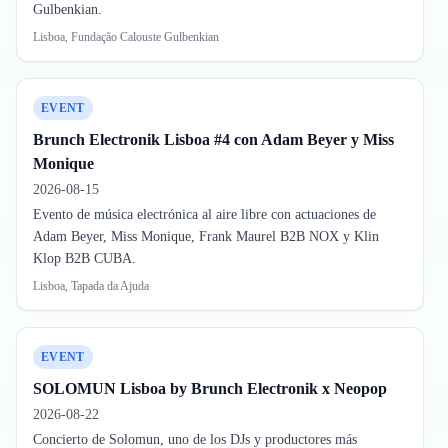
Gulbenkian.
Lisboa, Fundação Calouste Gulbenkian
EVENT
Brunch Electronik Lisboa #4 con Adam Beyer y Miss
Monique
2026-08-15
Evento de música electrónica al aire libre con actuaciones de
Adam Beyer, Miss Monique, Frank Maurel B2B NOX y Klin
Klop B2B CUBA.
Lisboa, Tapada da Ajuda
EVENT
SOLOMUN Lisboa by Brunch Electronik x Neopop
2026-08-22
Concierto de Solomun, uno de los DJs y productores más