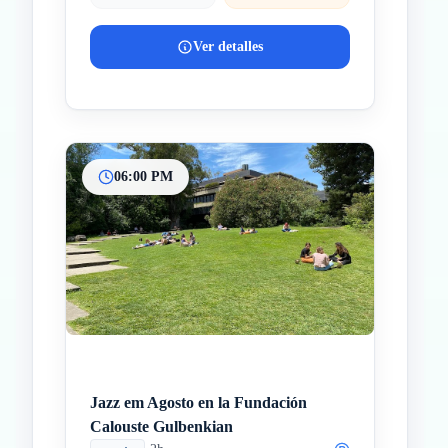
Ver detalles
06:00 PM
Jazz em Agosto en la Fundación
Calouste Gulbenkian