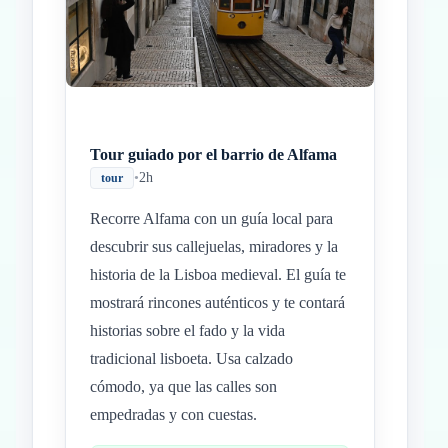
Tour guiado por el barrio de Alfama
•
2h
tour
Recorre Alfama con un guía local para
descubrir sus callejuelas, miradores y la
historia de la Lisboa medieval. El guía te
mostrará rincones auténticos y te contará
historias sobre el fado y la vida
tradicional lisboeta. Usa calzado
cómodo, ya que las calles son
empedradas y con cuestas.