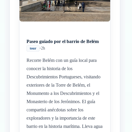
Paseo guiado por el barrio de Belém
•
2h
tour
Recorre Belém con un guía local para
conocer la historia de los
Descubrimientos Portugueses, visitando
exteriores de la Torre de Belém, el
Monumento a los Descubrimientos y el
Monasterio de los Jerónimos. El guía
compartirá anécdotas sobre los
exploradores y la importancia de este
barrio en la historia marítima. Lleva agua