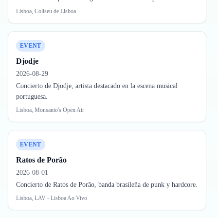
Lisboa, Coliseu de Lisboa
EVENT
Djodje
2026-08-29
Concierto de Djodje, artista destacado en la escena musical
portuguesa.
Lisboa, Monsanto's Open Air
EVENT
Ratos de Porão
2026-08-01
Concierto de Ratos de Porão, banda brasileña de punk y hardcore.
Lisboa, LAV - Lisboa Ao Vivo