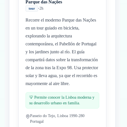
Parque das Nações
•
2h
tour
Recorre el moderno Parque das Nações
en un tour guiado en bicicleta,
explorando la arquitectura
contemporánea, el Pabellón de Portugal
y los jardines junto al río. El guía
compartirá datos sobre la transformación
de la zona tras la Expo 98. Usa protector
solar y lleva agua, ya que el recorrido es
mayormente al aire libre.
💡
Permite conocer la Lisboa moderna y
su desarrollo urbano en familia.
Passeio do Tejo, Lisboa 1990-280
Portugal