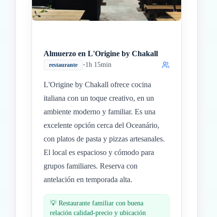
Almuerzo en L'Origine by Chakall
•
1h 15min
restaurante
L'Origine by Chakall ofrece cocina
italiana con un toque creativo, en un
ambiente moderno y familiar. Es una
excelente opción cerca del Oceanário,
con platos de pasta y pizzas artesanales.
El local es espacioso y cómodo para
grupos familiares. Reserva con
antelación en temporada alta.
💡
Restaurante familiar con buena
relación calidad-precio y ubicación