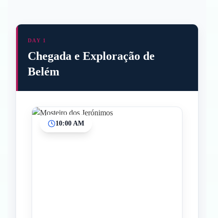
DAY 1
Chegada e Exploração de
Belém
10:00 AM