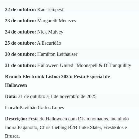
22 de outubro:
Kae Tempest
23 de outubro:
Margareth Menezes
24 de outubro:
Nick Mulvey
25 de outubro:
A Escuridão
30 de outubro:
Hamilton Leithauser
31 de outubro:
Halloween United | Moonspell & D.Tranquillity
Brunch Electronik Lisboa 2025: Festa Especial de
Halloween
Data:
31 de outubro a 1 de novembro de 2025
Local:
Pavilhão Carlos Lopes
Descrição:
Festa de Halloween com DJs renomados, incluindo
Indira Paganotto, Chris Liebing B2B Luke Slater, Freshkitos e
Brusca.