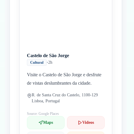
Castelo de São Jorge
•
2h
Cultural
Visite o Castelo de São Jorge e desfrute
de vistas deslumbrantes da cidade.
R. de Santa Cruz do Castelo, 1100-129
Lisboa, Portugal
Source: Google Places
Maps
Videos