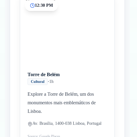
12:30 PM
Torre de Belém
•
1h
Cultural
Explore a Torre de Belém, um dos
monumentos mais emblemáticos de
Lisboa.
Av. Brasília, 1400-038 Lisboa, Portugal
Source: Google Places