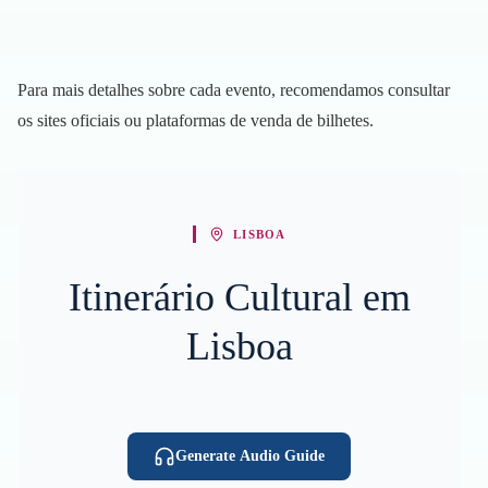
Para mais detalhes sobre cada evento, recomendamos consultar
os sites oficiais ou plataformas de venda de bilhetes.
LISBOA
Itinerário Cultural em
Lisboa
Generate Audio Guide