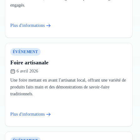
engagés.
Plus d'informations
ÉVÉNEMENT
Foire artisanale
6 avril 2026
Une foire mettant en avant l'artisanat local, offrant une variété de
produits faits main et des démonstrations de savoir-faire
traditionnels.
Plus d'informations