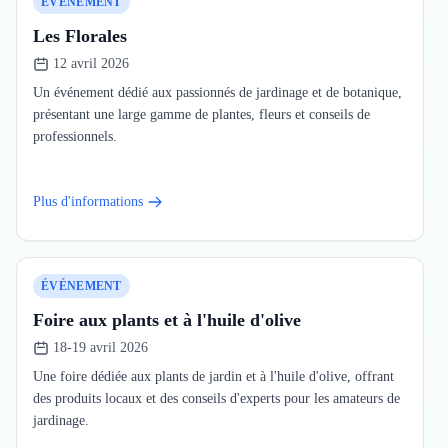
ÉVÉNEMENT
Les Florales
12 avril 2026
Un événement dédié aux passionnés de jardinage et de botanique,
présentant une large gamme de plantes, fleurs et conseils de
professionnels.
Plus d'informations
ÉVÉNEMENT
Foire aux plants et à l'huile d'olive
18-19 avril 2026
Une foire dédiée aux plants de jardin et à l'huile d'olive, offrant
des produits locaux et des conseils d'experts pour les amateurs de
jardinage.