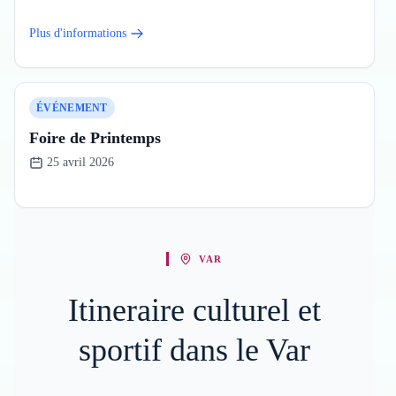
Plus d'informations
ÉVÉNEMENT
Foire de Printemps
25 avril 2026
VAR
Itineraire culturel et
sportif dans le Var