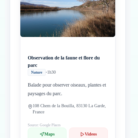
Observation de la faune et flore du
parc
•
1h30
Nature
Balade pour observer oiseaux, plantes et
paysages du parc.
108 Chem de la Bouilla, 83130 La Garde,
France
Source: Google Places
Maps
Videos