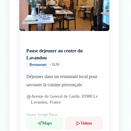
Pause dejeuner au centre du
Lavandou
•
1h30
Restaurant
Déjeuner dans un restaurant local pour
savourer la cuisine provençale.
Avenue du General de Gaulle, 83980 Le
Lavandou, France
Source: Google Places
Maps
Videos