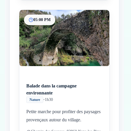
05:00 PM
Balade dans la campagne
environnante
•
1h30
Nature
Petite marche pour profiter des paysages
provençaux autour du village.