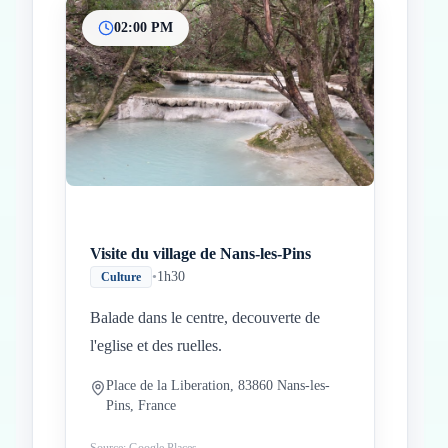
02:00 PM
Visite du village de Nans-les-Pins
•
1h30
Culture
Balade dans le centre, decouverte de
l'eglise et des ruelles.
Place de la Liberation, 83860 Nans-les-
Pins, France